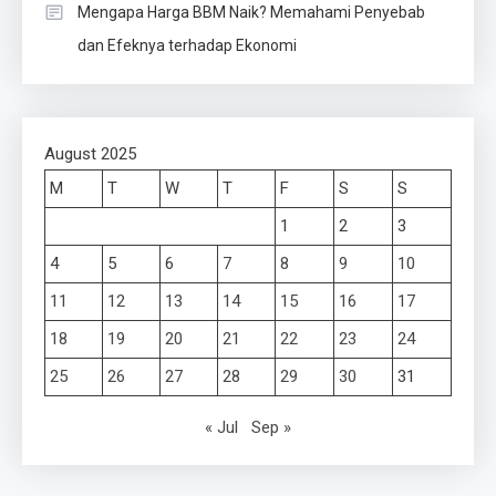
Mengapa Harga BBM Naik? Memahami Penyebab
dan Efeknya terhadap Ekonomi
August 2025
M
T
W
T
F
S
S
1
2
3
4
5
6
7
8
9
10
11
12
13
14
15
16
17
18
19
20
21
22
23
24
25
26
27
28
29
30
31
« Jul
Sep »