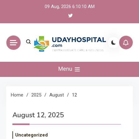
Skip
09 Aug, 2026
6:10:10 AM
to
content
UdayHospital:
Menu
Berita, olahraga,
gaming Akurat dan
Home
2025
August
12
Terkini
August 12, 2025
Uncategorized