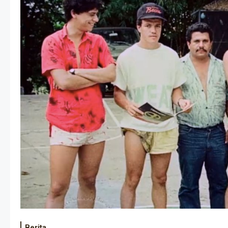
Berita