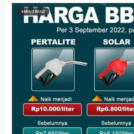
4 MINS READ