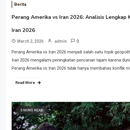
Berita
Perang Amerika vs Iran 2026: Analisis Lengka
Iran 2026
0
March 2, 2026
admin
Perang Amerika vs Iran 2026 menjadi salah satu topik geopolit
Iran 2026 mengalami peningkatan pencarian tajam karena dunia
Perang Amerika vs Iran 2026 tidak hanya membahas konflik mi
Read More
3 MINS READ