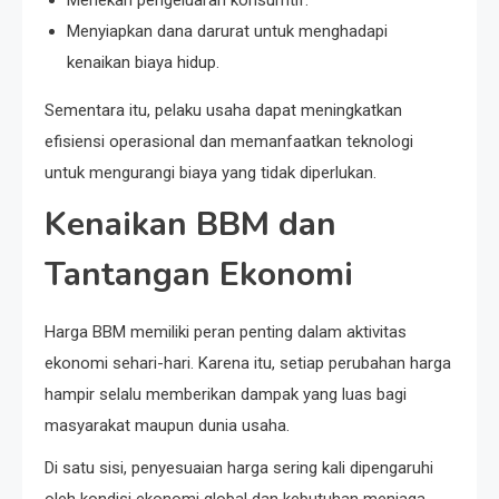
Menyiapkan dana darurat untuk menghadapi
kenaikan biaya hidup.
Sementara itu, pelaku usaha dapat meningkatkan
efisiensi operasional dan memanfaatkan teknologi
untuk mengurangi biaya yang tidak diperlukan.
Kenaikan BBM dan
Tantangan Ekonomi
Harga BBM memiliki peran penting dalam aktivitas
ekonomi sehari-hari. Karena itu, setiap perubahan harga
hampir selalu memberikan dampak yang luas bagi
masyarakat maupun dunia usaha.
Di satu sisi, penyesuaian harga sering kali dipengaruhi
oleh kondisi ekonomi global dan kebutuhan menjaga