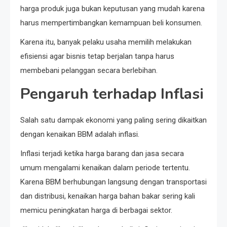
harga produk juga bukan keputusan yang mudah karena
harus mempertimbangkan kemampuan beli konsumen.
Karena itu, banyak pelaku usaha memilih melakukan
efisiensi agar bisnis tetap berjalan tanpa harus
membebani pelanggan secara berlebihan.
Pengaruh terhadap Inflasi
Salah satu dampak ekonomi yang paling sering dikaitkan
dengan kenaikan BBM adalah inflasi.
Inflasi terjadi ketika harga barang dan jasa secara
umum mengalami kenaikan dalam periode tertentu.
Karena BBM berhubungan langsung dengan transportasi
dan distribusi, kenaikan harga bahan bakar sering kali
memicu peningkatan harga di berbagai sektor.