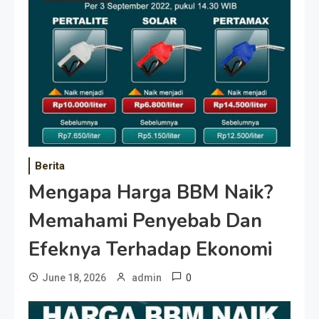
Berita
Mengapa Harga BBM Naik?
Memahami Penyebab Dan
Efeknya Terhadap Ekonomi
0
June 18, 2026
admin