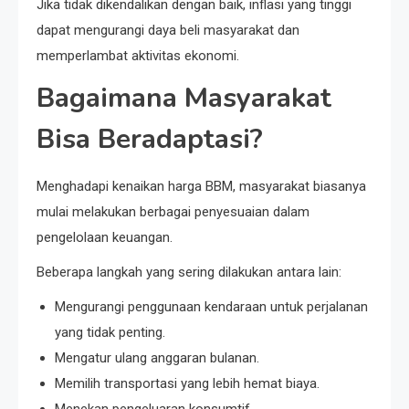
Jika tidak dikendalikan dengan baik, inflasi yang tinggi
dapat mengurangi daya beli masyarakat dan
memperlambat aktivitas ekonomi.
Bagaimana Masyarakat
Bisa Beradaptasi?
Menghadapi kenaikan harga BBM, masyarakat biasanya
mulai melakukan berbagai penyesuaian dalam
pengelolaan keuangan.
Beberapa langkah yang sering dilakukan antara lain:
Mengurangi penggunaan kendaraan untuk perjalanan
yang tidak penting.
Mengatur ulang anggaran bulanan.
Memilih transportasi yang lebih hemat biaya.
Menekan pengeluaran konsumtif.