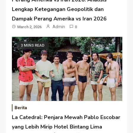
Lengkap Ketegangan Geopolitik dan
Dampak Perang Amerika vs Iran 2026
Admin
March 2, 2026
0
3 MINS READ
Berita
La Catedral: Penjara Mewah Pablo Escobar
yang Lebih Mirip Hotel Bintang Lima