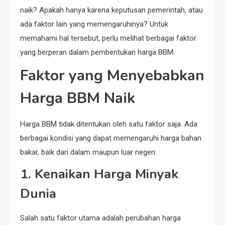
naik? Apakah hanya karena keputusan pemerintah, atau
ada faktor lain yang memengaruhinya? Untuk
memahami hal tersebut, perlu melihat berbagai faktor
yang berperan dalam pembentukan harga BBM.
Faktor yang Menyebabkan
Harga BBM Naik
Harga BBM tidak ditentukan oleh satu faktor saja. Ada
berbagai kondisi yang dapat memengaruhi harga bahan
bakar, baik dari dalam maupun luar negeri.
1. Kenaikan Harga Minyak
Dunia
Salah satu faktor utama adalah perubahan harga