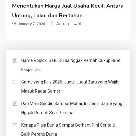
Menentukan Harga Jual Usaha Kecil: Antara
Untung, Laku, dan Bertahan
Admin
January 7, 2026
0
Game Roblox: Satu Dunia Nggak Pernah Cukup Buat
Eksplorasi
Game yang Rilis 2026: Judul-Judul Baru yang Wajib
Masuk Radar Gamer
Dari Main Sendiri Sampai Mabar, Ini Jenis Game yang
Nggak Pernah Sepi Peminat
Kenapa Piala Dunia Sempat Berhenti? Ini Cerita di
Balik Perang Dunia