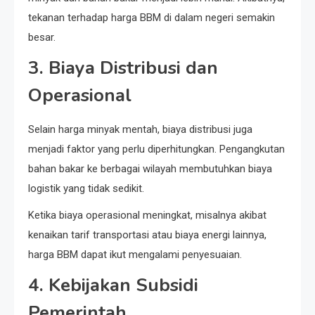
tekanan terhadap harga BBM di dalam negeri semakin
besar.
3. Biaya Distribusi dan
Operasional
Selain harga minyak mentah, biaya distribusi juga
menjadi faktor yang perlu diperhitungkan. Pengangkutan
bahan bakar ke berbagai wilayah membutuhkan biaya
logistik yang tidak sedikit.
Ketika biaya operasional meningkat, misalnya akibat
kenaikan tarif transportasi atau biaya energi lainnya,
harga BBM dapat ikut mengalami penyesuaian.
4. Kebijakan Subsidi
Pemerintah