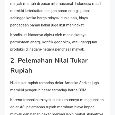
minyak mentah di pasar internasional. Indonesia masih
memiliki keterkaitan dengan pasar energi global,
sehingga ketika harga minyak dunia naik, biaya
pengadaan bahan bakar juga ikut meningkat.
Kondisi ini biasanya dipicu oleh meningkatnya
permintaan energi, konflik geopolitik, atau gangguan
produksi di negara-negara penghasil minyak.
2. Pelemahan Nilai Tukar
Rupiah
Nilai tukar rupiah terhadap dolar Amerika Serikat juga
memiliki pengaruh besar terhadap harga BBM.
Karena transaksi minyak dunia umumnya menggunakan
dolar AS, pelemahan rupiah membuat biaya impor
minyak dan bahan bakar menjadi lebih mahal. Akibatnya,