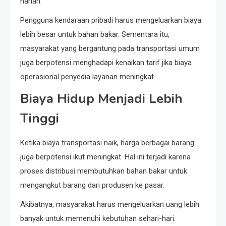
harian.
Pengguna kendaraan pribadi harus mengeluarkan biaya
lebih besar untuk bahan bakar. Sementara itu,
masyarakat yang bergantung pada transportasi umum
juga berpotensi menghadapi kenaikan tarif jika biaya
operasional penyedia layanan meningkat.
Biaya Hidup Menjadi Lebih
Tinggi
Ketika biaya transportasi naik, harga berbagai barang
juga berpotensi ikut meningkat. Hal ini terjadi karena
proses distribusi membutuhkan bahan bakar untuk
mengangkut barang dari produsen ke pasar.
Akibatnya, masyarakat harus mengeluarkan uang lebih
banyak untuk memenuhi kebutuhan sehari-hari.