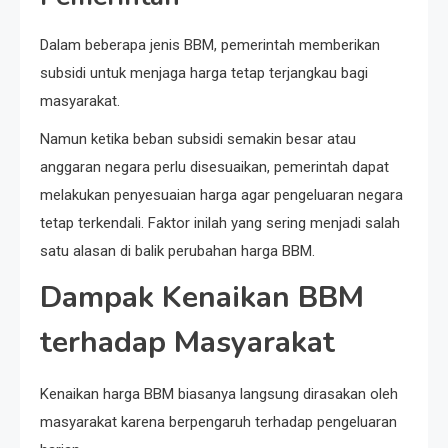
Dalam beberapa jenis BBM, pemerintah memberikan
subsidi untuk menjaga harga tetap terjangkau bagi
masyarakat.
Namun ketika beban subsidi semakin besar atau
anggaran negara perlu disesuaikan, pemerintah dapat
melakukan penyesuaian harga agar pengeluaran negara
tetap terkendali. Faktor inilah yang sering menjadi salah
satu alasan di balik perubahan harga BBM.
Dampak Kenaikan BBM
terhadap Masyarakat
Kenaikan harga BBM biasanya langsung dirasakan oleh
masyarakat karena berpengaruh terhadap pengeluaran