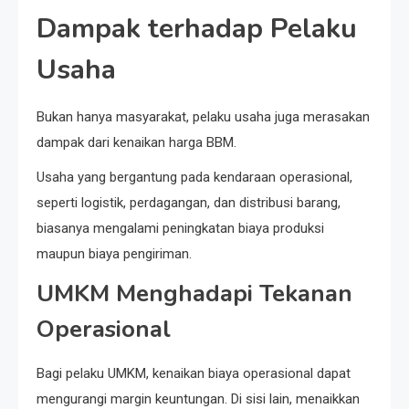
Dampak terhadap Pelaku
Usaha
Bukan hanya masyarakat, pelaku usaha juga merasakan
dampak dari kenaikan harga BBM.
Usaha yang bergantung pada kendaraan operasional,
seperti logistik, perdagangan, dan distribusi barang,
biasanya mengalami peningkatan biaya produksi
maupun biaya pengiriman.
UMKM Menghadapi Tekanan
Operasional
Bagi pelaku UMKM, kenaikan biaya operasional dapat
mengurangi margin keuntungan. Di sisi lain, menaikkan