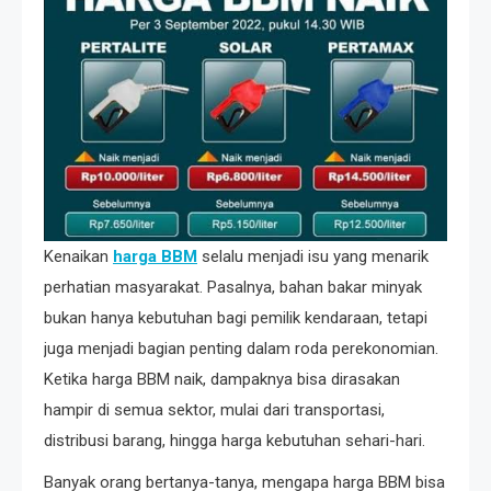
Kenaikan
harga BBM
selalu menjadi isu yang menarik
perhatian masyarakat. Pasalnya, bahan bakar minyak
bukan hanya kebutuhan bagi pemilik kendaraan, tetapi
juga menjadi bagian penting dalam roda perekonomian.
Ketika harga BBM naik, dampaknya bisa dirasakan
hampir di semua sektor, mulai dari transportasi,
distribusi barang, hingga harga kebutuhan sehari-hari.
Banyak orang bertanya-tanya, mengapa harga BBM bisa