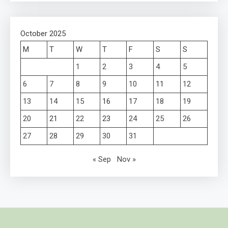
October 2025
M
T
W
T
F
S
S
1
2
3
4
5
6
7
8
9
10
11
12
13
14
15
16
17
18
19
20
21
22
23
24
25
26
27
28
29
30
31
« Sep
Nov »