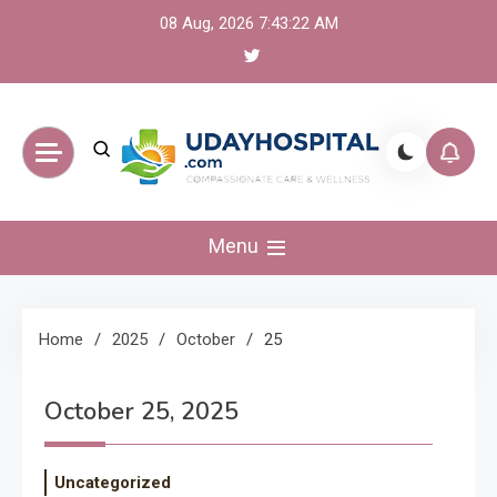
Skip
08 Aug, 2026
7:43:22 AM
to
content
UdayHospital:
Menu
Berita, olahraga,
gaming Akurat dan
Home
2025
October
25
Terkini
October 25, 2025
Uncategorized