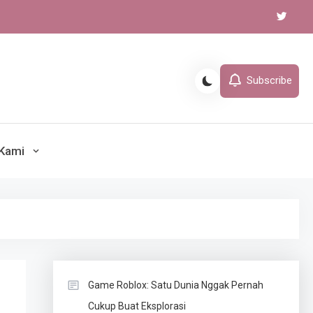
Subscribe
lahraga, gaming Akurat dan
Kami
rkini
Game Roblox: Satu Dunia Nggak Pernah
Cukup Buat Eksplorasi