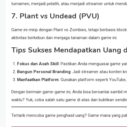
turnamen, menjadi pelatih, atau menjadi streamer untuk mend
7.
Plant vs Undead (PVU)
Game ini mirip dengan Plant vs Zombies, tetapi berbasis bloc
aktivitas berkebun dan menjaga tanaman dalam game ini.
Tips Sukses Mendapatkan Uang 
Fokus dan Asah Skill
: Pastikan Anda menguasai game yan
Bangun Personal Branding
: Jadi streamer atau konten 
Manfaatkan Platform
: Gunakan platform seperti YouTube,
Dengan bermain game-game ini, Anda bisa bersantai sambil 
waktu? Yuk, coba salah satu game di atas dan buktikan sendiri
Tertarik mencoba game penghasil uang? Game mana yang pal