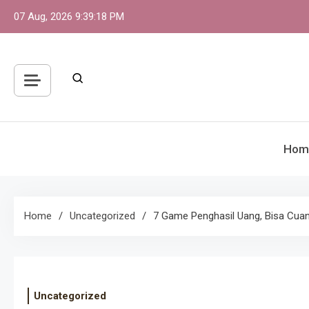
Skip
07 Aug, 2026
9:39:18 PM
to
content
Hom
Home
Uncategorized
7 Game Penghasil Uang, Bisa Cua
Uncategorized