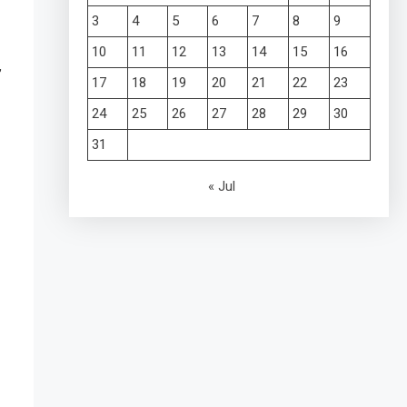
3
4
5
6
7
8
9
10
11
12
13
14
15
16
,
17
18
19
20
21
22
23
24
25
26
27
28
29
30
31
« Jul