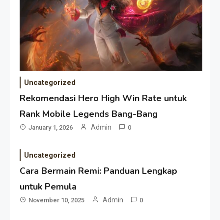
Uncategorized
Rekomendasi Hero High Win Rate untuk
Rank Mobile Legends Bang-Bang
Admin
January 1, 2026
0
Uncategorized
Cara Bermain Remi: Panduan Lengkap
untuk Pemula
Admin
November 10, 2025
0