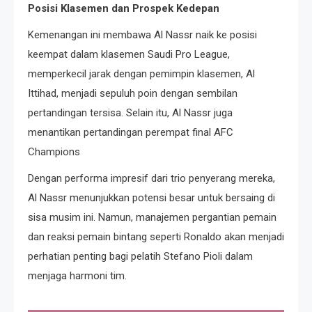
Posisi Klasemen dan Prospek Kedepan
Kemenangan ini membawa Al Nassr naik ke posisi
keempat dalam klasemen Saudi Pro League,
memperkecil jarak dengan pemimpin klasemen, Al
Ittihad, menjadi sepuluh poin dengan sembilan
pertandingan tersisa. Selain itu, Al Nassr juga
menantikan pertandingan perempat final AFC
Champions
Dengan performa impresif dari trio penyerang mereka,
Al Nassr menunjukkan potensi besar untuk bersaing di
sisa musim ini. Namun, manajemen pergantian pemain
dan reaksi pemain bintang seperti Ronaldo akan menjadi
perhatian penting bagi pelatih Stefano Pioli dalam
menjaga harmoni tim.