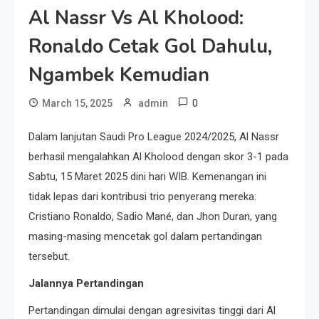
Al Nassr Vs Al Kholood:
Ronaldo Cetak Gol Dahulu,
Ngambek Kemudian
0
March 15, 2025
admin
​Dalam lanjutan Saudi Pro League 2024/2025, Al Nassr
berhasil mengalahkan Al Kholood dengan skor 3-1 pada
Sabtu, 15 Maret 2025 dini hari WIB. Kemenangan ini
tidak lepas dari kontribusi trio penyerang mereka:
Cristiano Ronaldo, Sadio Mané, dan Jhon Duran, yang
masing-masing mencetak gol dalam pertandingan
tersebut.​
Jalannya Pertandingan
Pertandingan dimulai dengan agresivitas tinggi dari Al