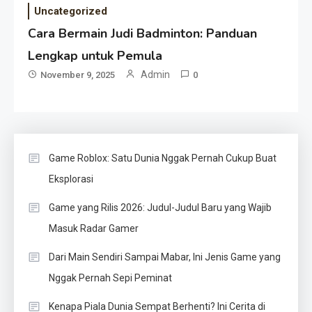
Uncategorized
Cara Bermain Judi Badminton: Panduan
Lengkap untuk Pemula
Admin
November 9, 2025
0
Game Roblox: Satu Dunia Nggak Pernah Cukup Buat
Eksplorasi
Game yang Rilis 2026: Judul-Judul Baru yang Wajib
Masuk Radar Gamer
Dari Main Sendiri Sampai Mabar, Ini Jenis Game yang
Nggak Pernah Sepi Peminat
Kenapa Piala Dunia Sempat Berhenti? Ini Cerita di