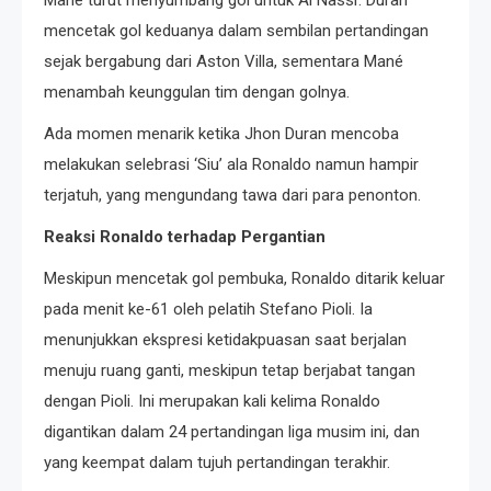
mencetak gol keduanya dalam sembilan pertandingan
sejak bergabung dari Aston Villa, sementara Mané
menambah keunggulan tim dengan golnya. ​
Ada momen menarik ketika Jhon Duran mencoba
melakukan selebrasi ‘Siu’ ala Ronaldo namun hampir
terjatuh, yang mengundang tawa dari para penonton. ​
Reaksi Ronaldo terhadap Pergantian
Meskipun mencetak gol pembuka, Ronaldo ditarik keluar
pada menit ke-61 oleh pelatih Stefano Pioli. Ia
menunjukkan ekspresi ketidakpuasan saat berjalan
menuju ruang ganti, meskipun tetap berjabat tangan
dengan Pioli. Ini merupakan kali kelima Ronaldo
digantikan dalam 24 pertandingan liga musim ini, dan
yang keempat dalam tujuh pertandingan terakhir. ​