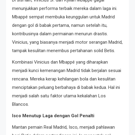
menunjukkan performa terbaik mereka dalam laga ini.
Mbappé sempat membuka keunggulan untuk Madrid
dengan gol di babak pertama, namun setelah itu,
kontribusinya dalam permainan menurun drastis.
Vinicius, yang biasanya menjadi motor serangan Madrid,
tampak kesulitan menembus pertahanan solid Betis.
Kombinasi Vinicius dan Mbappé yang diharapkan
menjadi kunci kemenangan Madrid tidak berjalan sesuai
rencana. Mereka kerap kehilangan bola dan kesulitan
menciptakan peluang berbahaya di babak kedua. Hal ini
menjadi salah satu faktor utama kekalahan Los
Blancos.
Isco Menutup Laga dengan Gol Penalti
Mantan pemain Real Madrid, Isco, menjadi pahlawan