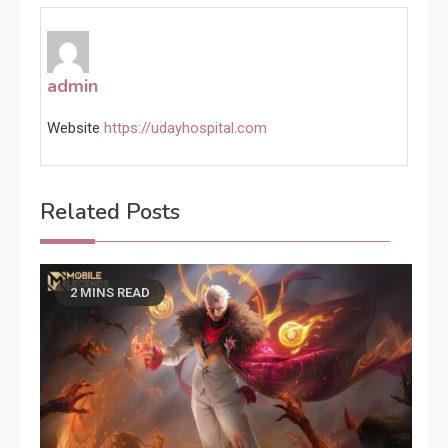
admin
Website
https://udayhospital.com
Related Posts
2 MINS READ