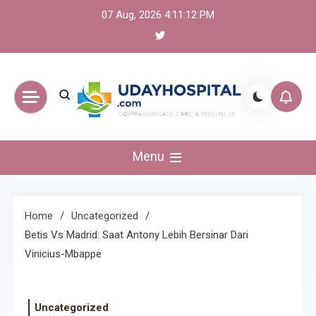
Skip
07 Aug, 2026
4:11:13 PM
to
content
UdayHospital:
Menu
Berita, olahraga,
gaming Akurat dan
Home
Uncategorized
Betis Vs Madrid: Saat Antony Lebih Bersinar Dari
Terkini
Vinicius-Mbappe
Uncategorized