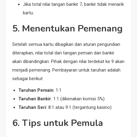
Jika total nilai tangan bankir 7, bankir tidak menarik
kartu.
5. Menentukan Pemenang
Setelah semua kartu dibagikan dan aturan pengundian
diterapkan, nilai total dari tangan pemain dan bankir
akan dibandingkan. Pihak dengan nilai terdekat ke 9 akan
menjadi pemenang. Pembayaran untuk taruhan adalah
sebagai berikut:
Taruhan Pemain
: 1:1
Taruhan Bankir
: 1:1 (dikenakan komisi 5%)
Taruhan Seri
: 8:1 atau 9:1 (tergantung kasino)
6. Tips untuk Pemula