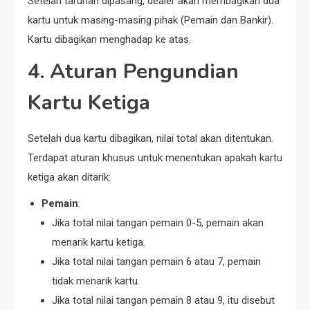
Setelah taruhan dipasang, dealer akan membagikan dua
kartu untuk masing-masing pihak (Pemain dan Bankir).
Kartu dibagikan menghadap ke atas.
4. Aturan Pengundian
Kartu Ketiga
Setelah dua kartu dibagikan, nilai total akan ditentukan.
Terdapat aturan khusus untuk menentukan apakah kartu
ketiga akan ditarik:
Pemain
:
Jika total nilai tangan pemain 0-5, pemain akan
menarik kartu ketiga.
Jika total nilai tangan pemain 6 atau 7, pemain
tidak menarik kartu.
Jika total nilai tangan pemain 8 atau 9, itu disebut