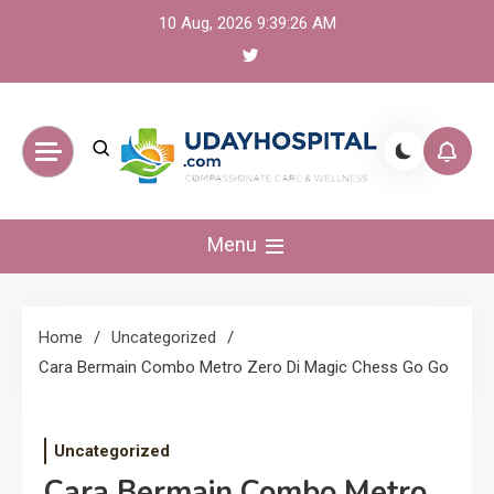
Skip
10 Aug, 2026
9:39:27 AM
to
content
UdayHospital:
Menu
Berita, olahraga,
gaming Akurat dan
Home
Uncategorized
Cara Bermain Combo Metro Zero Di Magic Chess Go Go
Terkini
Uncategorized
Cara Bermain Combo Metro