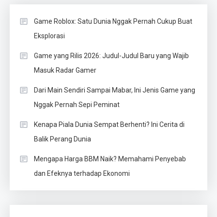
Game Roblox: Satu Dunia Nggak Pernah Cukup Buat
Eksplorasi
Game yang Rilis 2026: Judul-Judul Baru yang Wajib
Masuk Radar Gamer
Dari Main Sendiri Sampai Mabar, Ini Jenis Game yang
Nggak Pernah Sepi Peminat
Kenapa Piala Dunia Sempat Berhenti? Ini Cerita di
Balik Perang Dunia
Mengapa Harga BBM Naik? Memahami Penyebab
dan Efeknya terhadap Ekonomi