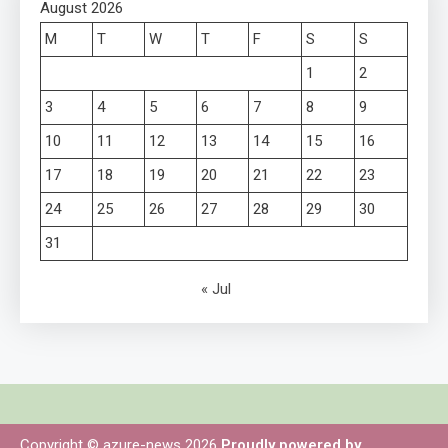
August 2026
M
T
W
T
F
S
S
1
2
3
4
5
6
7
8
9
10
11
12
13
14
15
16
17
18
19
20
21
22
23
24
25
26
27
28
29
30
31
« Jul
Copyright © azure-news 2026
Proudly powered by