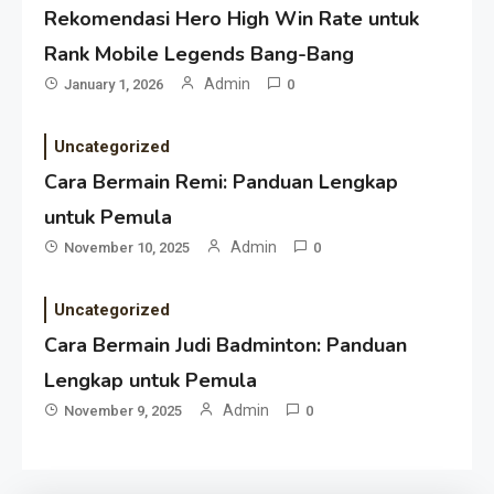
Rekomendasi Hero High Win Rate untuk
Rank Mobile Legends Bang-Bang
Admin
January 1, 2026
0
Uncategorized
Cara Bermain Remi: Panduan Lengkap
untuk Pemula
Admin
November 10, 2025
0
Uncategorized
Cara Bermain Judi Badminton: Panduan
Lengkap untuk Pemula
Admin
November 9, 2025
0