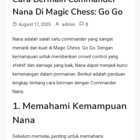
Nana Di Magic Chess: Go Go
0
August 17, 2025
admin
Nana adalah salah satu commander yang sangat
menarik dan kuat di Magic Chess: Go Go. Dengan
kemampuan untuk memberikan crowd control yang
efektif dan damage yang baik, Nana dapat menjadi kunci
kemenangan dalam permainan. Berikut adalah panduan
lengkap tentang cara bermain dengan Commander
Nana.
1. Memahami Kemampuan
Nana
Sebelum memulai, penting untuk memahami