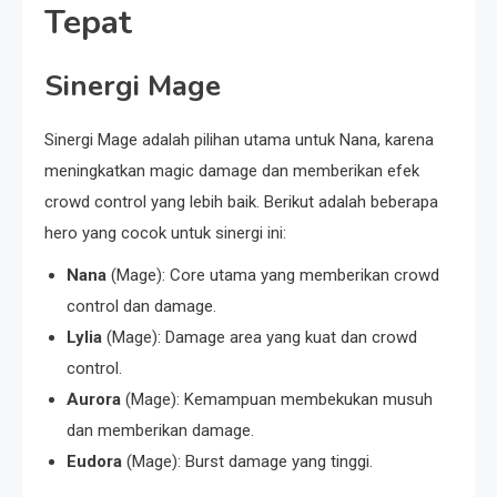
Tepat
Sinergi Mage
Sinergi Mage adalah pilihan utama untuk Nana, karena
meningkatkan magic damage dan memberikan efek
crowd control yang lebih baik. Berikut adalah beberapa
hero yang cocok untuk sinergi ini:
Nana
(Mage): Core utama yang memberikan crowd
control dan damage.
Lylia
(Mage): Damage area yang kuat dan crowd
control.
Aurora
(Mage): Kemampuan membekukan musuh
dan memberikan damage.
Eudora
(Mage): Burst damage yang tinggi.