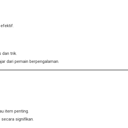
efektif.
dan trik.
ajar dari pemain berpengalaman.
u item penting.
secara signifikan.