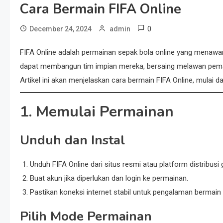
Cara Bermain FIFA Online
0
December 24, 2024
admin
FIFA Online adalah permainan sepak bola online yang menawa
dapat membangun tim impian mereka, bersaing melawan pemain
Artikel ini akan menjelaskan cara bermain FIFA Online, mulai d
1. Memulai Permainan
Unduh dan Instal
Unduh FIFA Online dari situs resmi atau platform distribus
Buat akun jika diperlukan dan login ke permainan.
Pastikan koneksi internet stabil untuk pengalaman bermain
Pilih Mode Permainan