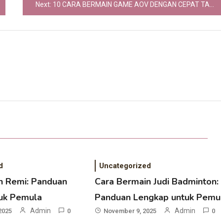
Next:
10 CARA BERMAIN GAME AOV DENGAN CEPAT TAMAT
d
Uncategorized
n Remi: Panduan
Cara Bermain Judi Badminton:
uk Pemula
Panduan Lengkap untuk Pemu
Admin
Admin
2025
0
November 9, 2025
0