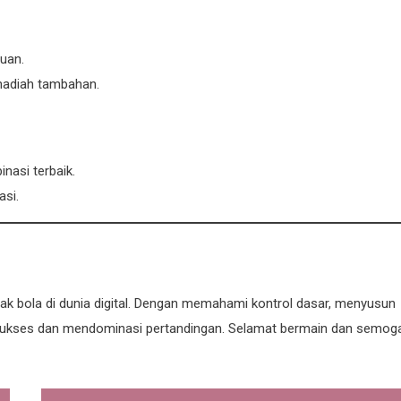
uan.
hadiah tambahan.
nasi terbaik.
asi.
k bola di dunia digital. Dengan memahami kontrol dasar, menyusun
ng sukses dan mendominasi pertandingan. Selamat bermain dan semog