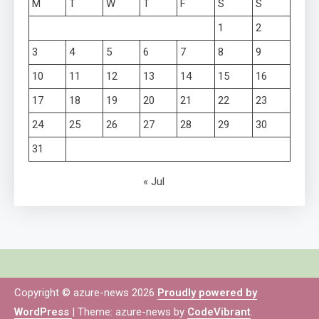
M
T
W
T
F
S
S
1
2
3
4
5
6
7
8
9
10
11
12
13
14
15
16
17
18
19
20
21
22
23
24
25
26
27
28
29
30
31
« Jul
Copyright © azure-news 2026
Proudly powered by
WordPress
|
Theme: azure-news by
CodeVibrant
.