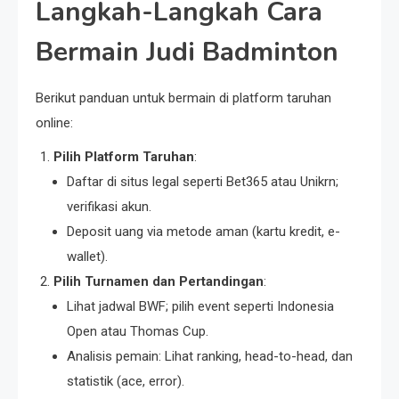
Langkah-Langkah Cara
Bermain Judi Badminton
Berikut panduan untuk bermain di platform taruhan
online:
Pilih Platform Taruhan
:
Daftar di situs legal seperti Bet365 atau Unikrn;
verifikasi akun.
Deposit uang via metode aman (kartu kredit, e-
wallet).
Pilih Turnamen dan Pertandingan
:
Lihat jadwal BWF; pilih event seperti Indonesia
Open atau Thomas Cup.
Analisis pemain: Lihat ranking, head-to-head, dan
statistik (ace, error).