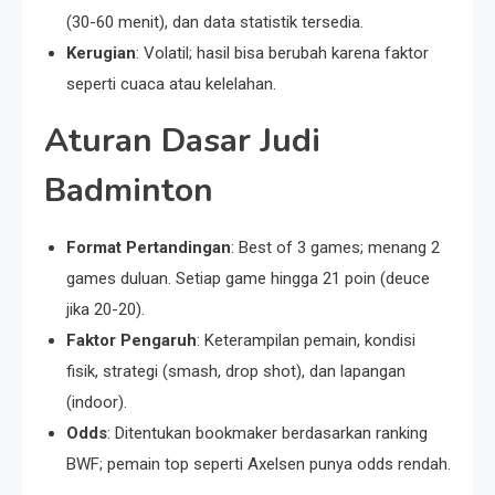
(30-60 menit), dan data statistik tersedia.
Kerugian
: Volatil; hasil bisa berubah karena faktor
seperti cuaca atau kelelahan.
Aturan Dasar Judi
Badminton
Format Pertandingan
: Best of 3 games; menang 2
games duluan. Setiap game hingga 21 poin (deuce
jika 20-20).
Faktor Pengaruh
: Keterampilan pemain, kondisi
fisik, strategi (smash, drop shot), dan lapangan
(indoor).
Odds
: Ditentukan bookmaker berdasarkan ranking
BWF; pemain top seperti Axelsen punya odds rendah.