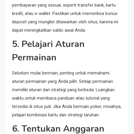
pembayaran yang sesuai, seperti transfer bank, kartu
kredit, atau e-wallet. Pastikan untuk memeriksa bonus
deposit yang mungkin ditawarkan oleh situs, karena ini
dapat meningkatkan saldo awal Anda.
5.
Pelajari Aturan
Permainan
Sebelum mulai bermain, penting untuk memahami
aturan permainan yang Anda pilih. Setiap permainan
memiliki aturan dan strategi yang berbeda. Luangkan
waktu untuk membaca panduan atau tutorial yang
tersedia di situs judi. Jika Anda bermain poker, misalnya,
pelajari kombinasi kartu dan strategi taruhan.
6.
Tentukan Anggaran