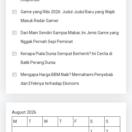
Game yang Rilis 2026: Judul-Judul Baru yang Wajib
Masuk Radar Gamer
Dari Main Sendiri Sampai Mabar, Ini Jenis Game yang
Nggak Pernah Sepi Peminat
Kenapa Piala Dunia Sempat Berhenti? Ini Cerita di
Balik Perang Dunia
Mengapa Harga BBM Naik? Memahami Penyebab
dan Efeknya terhadap Ekonomi
August 2026
M
T
W
T
F
S
S
1
2