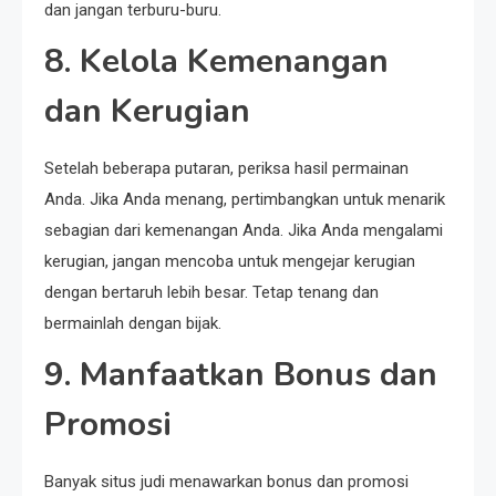
dan jangan terburu-buru.
8.
Kelola Kemenangan
dan Kerugian
Setelah beberapa putaran, periksa hasil permainan
Anda. Jika Anda menang, pertimbangkan untuk menarik
sebagian dari kemenangan Anda. Jika Anda mengalami
kerugian, jangan mencoba untuk mengejar kerugian
dengan bertaruh lebih besar. Tetap tenang dan
bermainlah dengan bijak.
9.
Manfaatkan Bonus dan
Promosi
Banyak situs judi menawarkan bonus dan promosi