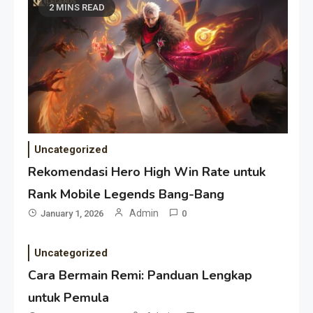
2 MINS READ
Uncategorized
Rekomendasi Hero High Win Rate untuk
Rank Mobile Legends Bang-Bang
Admin
January 1, 2026
0
Uncategorized
Cara Bermain Remi: Panduan Lengkap
untuk Pemula