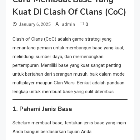
Kuat Di Clash Of Clans (CoC)
0
January 6, 2025
admin
Clash of Clans (CoC) adalah game strategi yang
menantang pemain untuk membangun base yang kuat,
melindungi sumber daya, dan memenangkan
pertempuran. Memiliki base yang kuat sangat penting
untuk bertahan dari serangan musuh, baik dalam mode
multiplayer maupun Clan Wars. Berikut adalah panduan
lengkap untuk membuat base yang sulit ditembus.
1. Pahami Jenis Base
Sebelum membuat base, tentukan jenis base yang ingin
Anda bangun berdasarkan tujuan Anda: