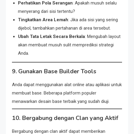
Perhatikan Pola Serangan
: Apakah musuh selalu
menyerang dari sisi tertentu?
Tingkatkan Area Lemah
: Jika ada sisi yang sering
dijebol, tambahkan pertahanan di area tersebut.
Ubah Tata Letak Secara Berkala
: Mengubah layout
akan membuat musuh sulit memprediksi strategi
Anda.
9. Gunakan Base Builder Tools
Anda dapat menggunakan alat online atau aplikasi untuk
membuat base. Beberapa platform populer
menawarkan desain base terbaik yang sudah diuji.
10. Bergabung dengan Clan yang Aktif
Bergabung dengan clan aktif dapat memberikan