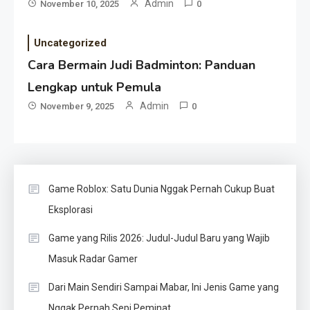
Admin
November 10, 2025
0
Uncategorized
Cara Bermain Judi Badminton: Panduan
Lengkap untuk Pemula
Admin
November 9, 2025
0
Game Roblox: Satu Dunia Nggak Pernah Cukup Buat
Eksplorasi
Game yang Rilis 2026: Judul-Judul Baru yang Wajib
Masuk Radar Gamer
Dari Main Sendiri Sampai Mabar, Ini Jenis Game yang
Nggak Pernah Sepi Peminat