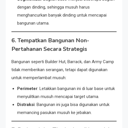
dengan dinding, sehingga musuh harus
menghancurkan banyak dinding untuk mencapai
bangunan utama.
6. Tempatkan Bangunan Non-
Pertahanan Secara Strategis
Bangunan seperti Builder Hut, Barrack, dan Army Camp
tidak memberikan serangan, tetapi dapat digunakan
untuk memperlambat musuh:
Perimeter
: Letakkan bangunan ini di luar base untuk
menyulitkan musuh mencapai target utama.
Distraksi
: Bangunan ini juga bisa digunakan untuk
memancing pasukan musuh ke jebakan.