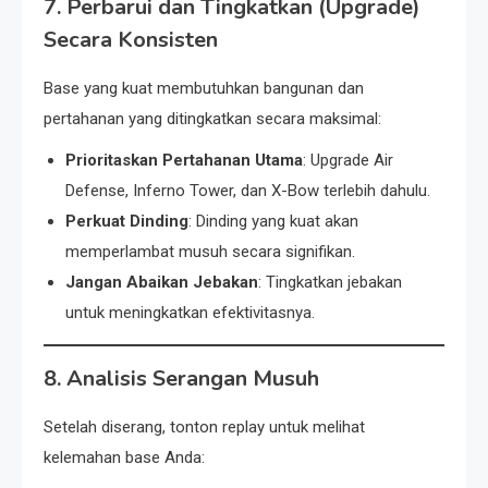
7. Perbarui dan Tingkatkan (Upgrade)
Secara Konsisten
Base yang kuat membutuhkan bangunan dan
pertahanan yang ditingkatkan secara maksimal:
Prioritaskan Pertahanan Utama
: Upgrade Air
Defense, Inferno Tower, dan X-Bow terlebih dahulu.
Perkuat Dinding
: Dinding yang kuat akan
memperlambat musuh secara signifikan.
Jangan Abaikan Jebakan
: Tingkatkan jebakan
untuk meningkatkan efektivitasnya.
8. Analisis Serangan Musuh
Setelah diserang, tonton replay untuk melihat
kelemahan base Anda: