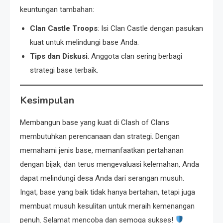
keuntungan tambahan:
Clan Castle Troops
: Isi Clan Castle dengan pasukan
kuat untuk melindungi base Anda.
Tips dan Diskusi
: Anggota clan sering berbagi
strategi base terbaik.
Kesimpulan
Membangun base yang kuat di Clash of Clans
membutuhkan perencanaan dan strategi. Dengan
memahami jenis base, memanfaatkan pertahanan
dengan bijak, dan terus mengevaluasi kelemahan, Anda
dapat melindungi desa Anda dari serangan musuh.
Ingat, base yang baik tidak hanya bertahan, tetapi juga
membuat musuh kesulitan untuk meraih kemenangan
penuh. Selamat mencoba dan semoga sukses!