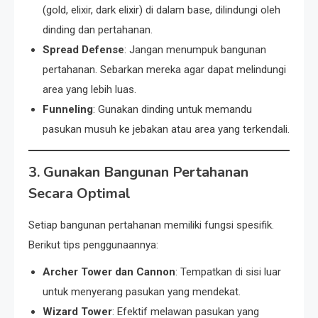
(gold, elixir, dark elixir) di dalam base, dilindungi oleh
dinding dan pertahanan.
Spread Defense
: Jangan menumpuk bangunan
pertahanan. Sebarkan mereka agar dapat melindungi
area yang lebih luas.
Funneling
: Gunakan dinding untuk memandu
pasukan musuh ke jebakan atau area yang terkendali.
3. Gunakan Bangunan Pertahanan
Secara Optimal
Setiap bangunan pertahanan memiliki fungsi spesifik.
Berikut tips penggunaannya:
Archer Tower dan Cannon
: Tempatkan di sisi luar
untuk menyerang pasukan yang mendekat.
Wizard Tower
: Efektif melawan pasukan yang