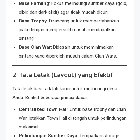
Base Farming
: Fokus melindungi sumber daya (gold,
elixir, dan dark elixir) agar tidak mudah dicuri.
Base Trophy
: Dirancang untuk mempertahankan
piala dengan mempersulit musuh mendapatkan
bintang.
Base Clan War
: Didesain untuk meminimalkan
bintang yang diperoleh musuh dalam Clan Wars.
2. Tata Letak (Layout) yang Efektif
Tata letak base adalah kunci untuk melindungi desa
Anda. Berikut beberapa prinsip dasar:
Centralized Town Hall
: Untuk base trophy dan Clan
War, letakkan Town Hall di tengah untuk perlindungan
maksimal.
Pelindungan Sumber Daya
: Tempatkan storage