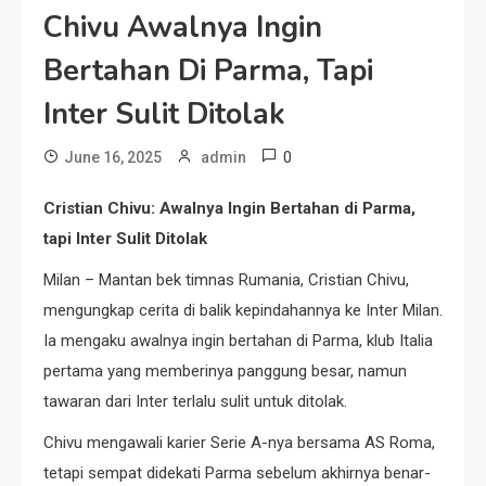
Chivu Awalnya Ingin
Bertahan Di Parma, Tapi
Inter Sulit Ditolak
0
June 16, 2025
admin
Cristian Chivu: Awalnya Ingin Bertahan di Parma,
tapi Inter Sulit Ditolak
Milan – Mantan bek timnas Rumania, Cristian Chivu,
mengungkap cerita di balik kepindahannya ke Inter Milan.
Ia mengaku awalnya ingin bertahan di Parma, klub Italia
pertama yang memberinya panggung besar, namun
tawaran dari Inter terlalu sulit untuk ditolak.
Chivu mengawali karier Serie A-nya bersama AS Roma,
tetapi sempat didekati Parma sebelum akhirnya benar-