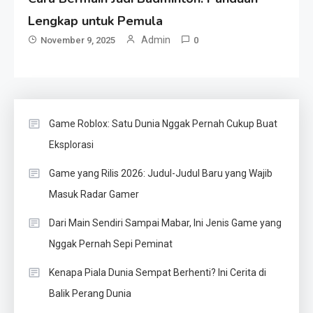
Lengkap untuk Pemula
Admin
November 9, 2025
0
Game Roblox: Satu Dunia Nggak Pernah Cukup Buat
Eksplorasi
Game yang Rilis 2026: Judul-Judul Baru yang Wajib
Masuk Radar Gamer
Dari Main Sendiri Sampai Mabar, Ini Jenis Game yang
Nggak Pernah Sepi Peminat
Kenapa Piala Dunia Sempat Berhenti? Ini Cerita di
Balik Perang Dunia