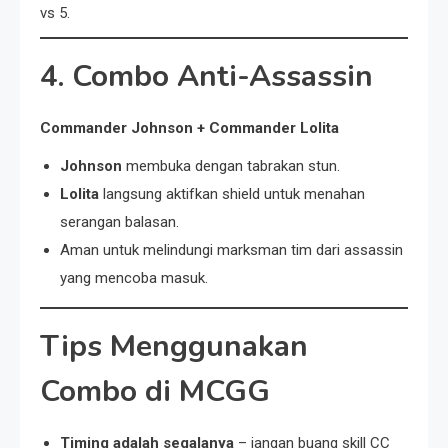
vs 5.
4. Combo Anti-Assassin
Commander Johnson + Commander Lolita
Johnson
membuka dengan tabrakan stun.
Lolita
langsung aktifkan shield untuk menahan
serangan balasan.
Aman untuk melindungi marksman tim dari assassin
yang mencoba masuk.
Tips Menggunakan
Combo di MCGG
Timing adalah segalanya
– jangan buang skill CC