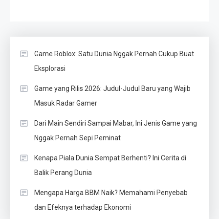
Game Roblox: Satu Dunia Nggak Pernah Cukup Buat
Eksplorasi
Game yang Rilis 2026: Judul-Judul Baru yang Wajib
Masuk Radar Gamer
Dari Main Sendiri Sampai Mabar, Ini Jenis Game yang
Nggak Pernah Sepi Peminat
Kenapa Piala Dunia Sempat Berhenti? Ini Cerita di
Balik Perang Dunia
Mengapa Harga BBM Naik? Memahami Penyebab
dan Efeknya terhadap Ekonomi