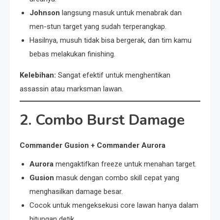
Johnson
langsung masuk untuk menabrak dan
men-stun target yang sudah terperangkap.
Hasilnya, musuh tidak bisa bergerak, dan tim kamu
bebas melakukan finishing.
Kelebihan:
Sangat efektif untuk menghentikan
assassin atau marksman lawan.
2. Combo Burst Damage
Commander Gusion + Commander Aurora
Aurora
mengaktifkan freeze untuk menahan target.
Gusion
masuk dengan combo skill cepat yang
menghasilkan damage besar.
Cocok untuk mengeksekusi core lawan hanya dalam
hitungan detik.