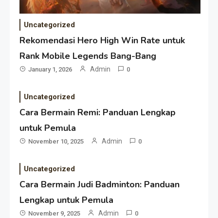
Uncategorized
Rekomendasi Hero High Win Rate untuk
Rank Mobile Legends Bang-Bang
Admin
January 1, 2026
0
Uncategorized
Cara Bermain Remi: Panduan Lengkap
untuk Pemula
Admin
November 10, 2025
0
Uncategorized
Cara Bermain Judi Badminton: Panduan
Lengkap untuk Pemula
Admin
November 9, 2025
0