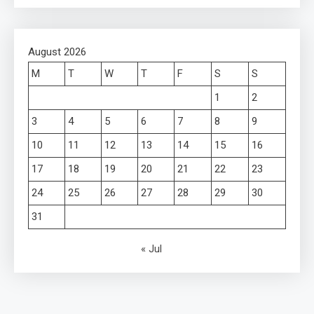
August 2026
M
T
W
T
F
S
S
1
2
3
4
5
6
7
8
9
10
11
12
13
14
15
16
17
18
19
20
21
22
23
24
25
26
27
28
29
30
31
« Jul