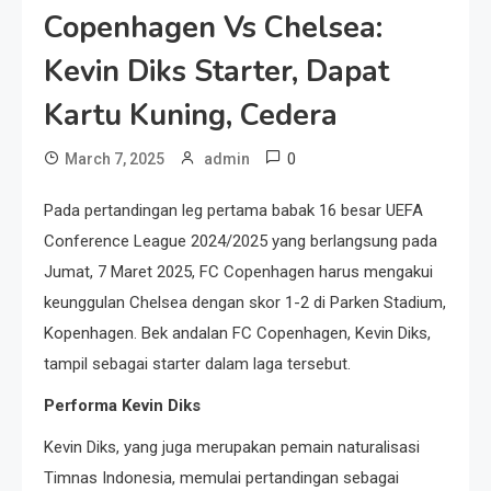
Copenhagen Vs Chelsea:
Kevin Diks Starter, Dapat
Kartu Kuning, Cedera
0
March 7, 2025
admin
Pada pertandingan leg pertama babak 16 besar UEFA
Conference League 2024/2025 yang berlangsung pada
Jumat, 7 Maret 2025, FC Copenhagen harus mengakui
keunggulan Chelsea dengan skor 1-2 di Parken Stadium,
Kopenhagen. Bek andalan FC Copenhagen, Kevin Diks,
tampil sebagai starter dalam laga tersebut.​
Performa Kevin Diks
Kevin Diks, yang juga merupakan pemain naturalisasi
Timnas Indonesia, memulai pertandingan sebagai