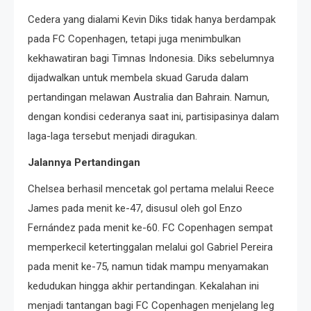
Cedera yang dialami Kevin Diks tidak hanya berdampak
pada FC Copenhagen, tetapi juga menimbulkan
kekhawatiran bagi Timnas Indonesia. Diks sebelumnya
dijadwalkan untuk membela skuad Garuda dalam
pertandingan melawan Australia dan Bahrain. Namun,
dengan kondisi cederanya saat ini, partisipasinya dalam
laga-laga tersebut menjadi diragukan.​
Jalannya Pertandingan
Chelsea berhasil mencetak gol pertama melalui Reece
James pada menit ke-47, disusul oleh gol Enzo
Fernández pada menit ke-60. FC Copenhagen sempat
memperkecil ketertinggalan melalui gol Gabriel Pereira
pada menit ke-75, namun tidak mampu menyamakan
kedudukan hingga akhir pertandingan. Kekalahan ini
menjadi tantangan bagi FC Copenhagen menjelang leg