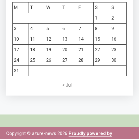
M
T
W
T
F
S
S
1
2
3
4
5
6
7
8
9
10
11
12
13
14
15
16
17
18
19
20
21
22
23
24
25
26
27
28
29
30
31
« Jul
Copyright © azure-news 2026
Proudly powered by