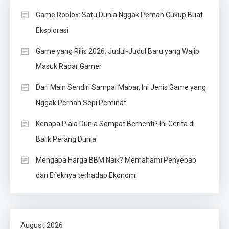
Game Roblox: Satu Dunia Nggak Pernah Cukup Buat
Eksplorasi
Game yang Rilis 2026: Judul-Judul Baru yang Wajib
Masuk Radar Gamer
Dari Main Sendiri Sampai Mabar, Ini Jenis Game yang
Nggak Pernah Sepi Peminat
Kenapa Piala Dunia Sempat Berhenti? Ini Cerita di
Balik Perang Dunia
Mengapa Harga BBM Naik? Memahami Penyebab
dan Efeknya terhadap Ekonomi
August 2026