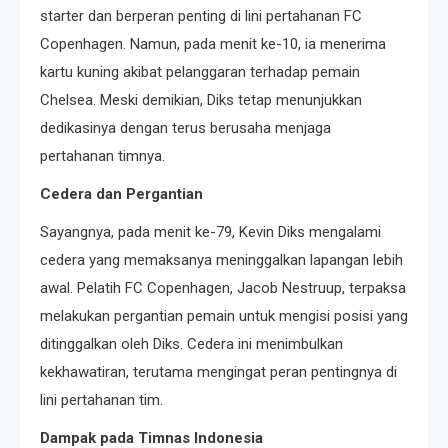
starter dan berperan penting di lini pertahanan FC
Copenhagen. Namun, pada menit ke-10, ia menerima
kartu kuning akibat pelanggaran terhadap pemain
Chelsea. Meski demikian, Diks tetap menunjukkan
dedikasinya dengan terus berusaha menjaga
pertahanan timnya.​
Cedera dan Pergantian
Sayangnya, pada menit ke-79, Kevin Diks mengalami
cedera yang memaksanya meninggalkan lapangan lebih
awal. Pelatih FC Copenhagen, Jacob Nestruup, terpaksa
melakukan pergantian pemain untuk mengisi posisi yang
ditinggalkan oleh Diks. Cedera ini menimbulkan
kekhawatiran, terutama mengingat peran pentingnya di
lini pertahanan tim.​
Dampak pada Timnas Indonesia