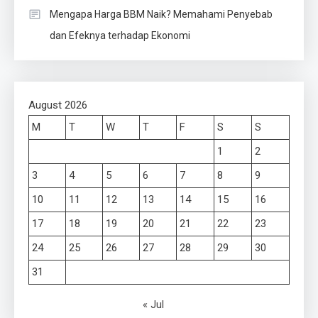
Mengapa Harga BBM Naik? Memahami Penyebab
dan Efeknya terhadap Ekonomi
August 2026
M
T
W
T
F
S
S
1
2
3
4
5
6
7
8
9
10
11
12
13
14
15
16
17
18
19
20
21
22
23
24
25
26
27
28
29
30
31
« Jul