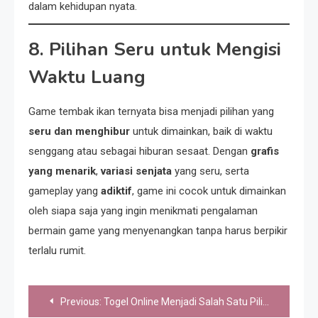
dalam kehidupan nyata.
8.
Pilihan Seru untuk Mengisi
Waktu Luang
Game tembak ikan ternyata bisa menjadi pilihan yang
seru dan menghibur
untuk dimainkan, baik di waktu
senggang atau sebagai hiburan sesaat. Dengan
grafis
yang menarik
,
variasi senjata
yang seru, serta
gameplay yang
adiktif
, game ini cocok untuk dimainkan
oleh siapa saja yang ingin menikmati pengalaman
bermain game yang menyenangkan tanpa harus berpikir
terlalu rumit.
Post
Previous:
Togel Online Menjadi Salah Satu Pilihan untuk Mencari Cuan