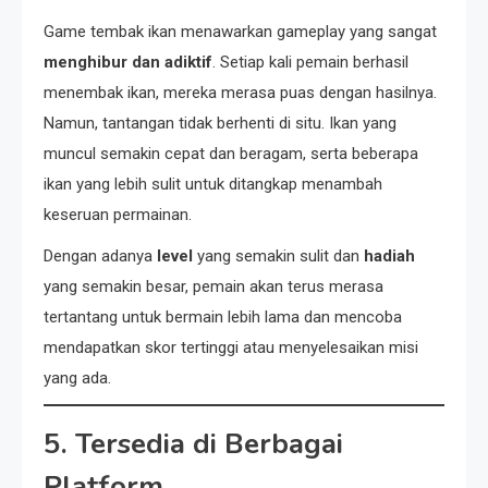
Game tembak ikan menawarkan gameplay yang sangat
menghibur dan adiktif
. Setiap kali pemain berhasil
menembak ikan, mereka merasa puas dengan hasilnya.
Namun, tantangan tidak berhenti di situ. Ikan yang
muncul semakin cepat dan beragam, serta beberapa
ikan yang lebih sulit untuk ditangkap menambah
keseruan permainan.
Dengan adanya
level
yang semakin sulit dan
hadiah
yang semakin besar, pemain akan terus merasa
tertantang untuk bermain lebih lama dan mencoba
mendapatkan skor tertinggi atau menyelesaikan misi
yang ada.
5. Tersedia di Berbagai
Platform