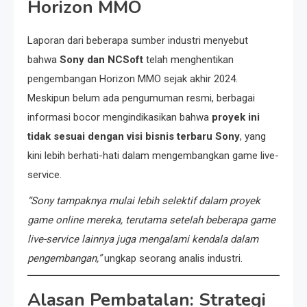
Horizon MMO
Laporan dari beberapa sumber industri menyebut
bahwa
Sony dan NCSoft
telah menghentikan
pengembangan Horizon MMO sejak akhir 2024.
Meskipun belum ada pengumuman resmi, berbagai
informasi bocor mengindikasikan bahwa
proyek ini
tidak sesuai dengan visi bisnis terbaru Sony
, yang
kini lebih berhati-hati dalam mengembangkan game live-
service.
“Sony tampaknya mulai lebih selektif dalam proyek
game online mereka, terutama setelah beberapa game
live-service lainnya juga mengalami kendala dalam
pengembangan,”
ungkap seorang analis industri.
Alasan Pembatalan: Strategi