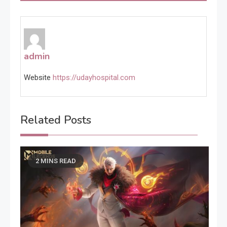
admin
Website
https://udayhospital.com
Related Posts
2 MINS READ