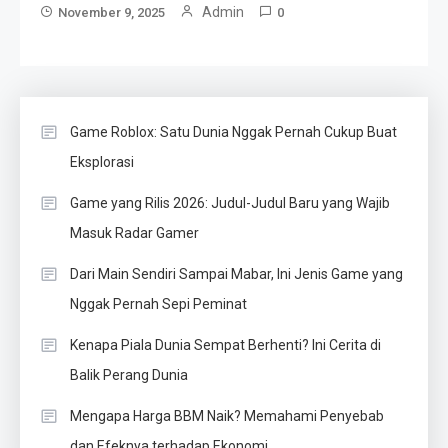
Admin
November 9, 2025
0
Game Roblox: Satu Dunia Nggak Pernah Cukup Buat
Eksplorasi
Game yang Rilis 2026: Judul-Judul Baru yang Wajib
Masuk Radar Gamer
Dari Main Sendiri Sampai Mabar, Ini Jenis Game yang
Nggak Pernah Sepi Peminat
Kenapa Piala Dunia Sempat Berhenti? Ini Cerita di
Balik Perang Dunia
Mengapa Harga BBM Naik? Memahami Penyebab
dan Efeknya terhadap Ekonomi