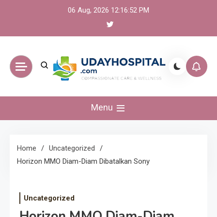
Skip
06 Aug, 2026
12:16:53 PM
to
content
UdayHospital:
Menu
Berita, olahraga,
gaming Akurat dan
Home
Uncategorized
Horizon MMO Diam-Diam Dibatalkan Sony
Terkini
Uncategorized
Horizon MMO Diam-Diam