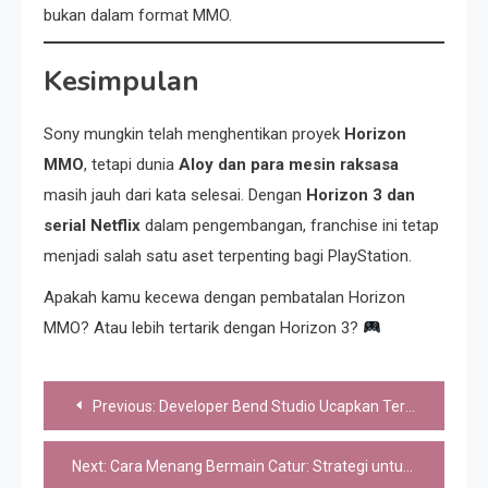
bukan dalam format MMO.
Kesimpulan
Sony mungkin telah menghentikan proyek
Horizon
MMO
, tetapi dunia
Aloy dan para mesin raksasa
masih jauh dari kata selesai. Dengan
Horizon 3 dan
serial Netflix
dalam pengembangan, franchise ini tetap
menjadi salah satu aset terpenting bagi PlayStation.
Apakah kamu kecewa dengan pembatalan Horizon
MMO? Atau lebih tertarik dengan Horizon 3?
Post
Previous:
Developer Bend Studio Ucapkan Terima Kasih ke Gamer Meski Gamenya Dibatalkan Sony
navigation
Next:
Cara Menang Bermain Catur: Strategi untuk Pemula dan Pemain Lanjutan