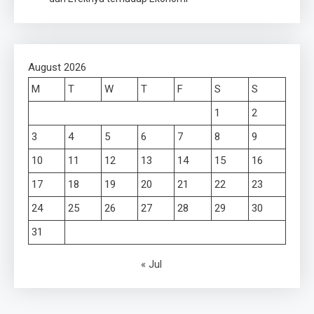
August 2026
M
T
W
T
F
S
S
1
2
3
4
5
6
7
8
9
10
11
12
13
14
15
16
17
18
19
20
21
22
23
24
25
26
27
28
29
30
31
« Jul