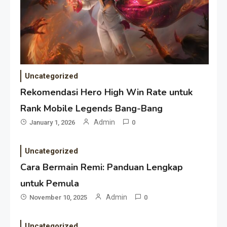
Uncategorized
Rekomendasi Hero High Win Rate untuk
Rank Mobile Legends Bang-Bang
Admin
January 1, 2026
0
Uncategorized
Cara Bermain Remi: Panduan Lengkap
untuk Pemula
Admin
November 10, 2025
0
Uncategorized