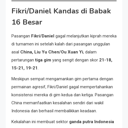
Fikri/Daniel Kandas di Babak
16 Besar
Pasangan
Fikri/Daniel
gagal melanjutkan kiprah mereka
di turnamen ini setelah kalah dari pasangan unggulan
asal
China, Liu Yu Chen/Ou Xuan Yi
, dalam
pertarungan
tiga gim
yang sengit dengan skor
21-18,
15-21, 19-21
.
Meskipun sempat mengamankan gim pertama dengan
permainan agresif, Fikri/Daniel gagal mempertahankan
konsistensi mereka di gim kedua dan ketiga. Pasangan
China memanfaatkan kesalahan sendiri dari wakil
Indonesia dan berhasil membalikkan keadaan.
Kekalahan ini membuat sektor
ganda putra Indonesia