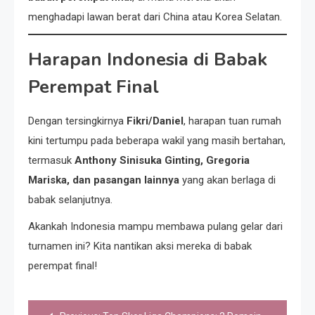
menghadapi lawan berat dari China atau Korea Selatan.
Harapan Indonesia di Babak
Perempat Final
Dengan tersingkirnya
Fikri/Daniel
, harapan tuan rumah
kini tertumpu pada beberapa wakil yang masih bertahan,
termasuk
Anthony Sinisuka Ginting, Gregoria
Mariska, dan pasangan lainnya
yang akan berlaga di
babak selanjutnya.
Akankah Indonesia mampu membawa pulang gelar dari
turnamen ini? Kita nantikan aksi mereka di babak
perempat final!
Post