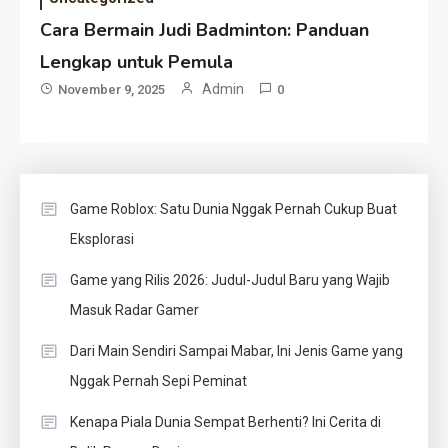
Cara Bermain Judi Badminton: Panduan
Lengkap untuk Pemula
Admin
November 9, 2025
0
Game Roblox: Satu Dunia Nggak Pernah Cukup Buat
Eksplorasi
Game yang Rilis 2026: Judul-Judul Baru yang Wajib
Masuk Radar Gamer
Dari Main Sendiri Sampai Mabar, Ini Jenis Game yang
Nggak Pernah Sepi Peminat
Kenapa Piala Dunia Sempat Berhenti? Ini Cerita di