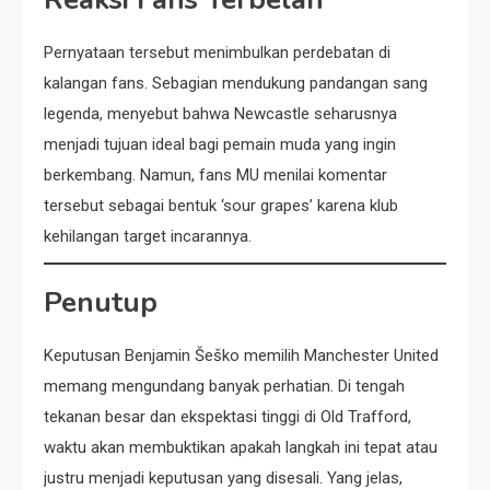
Pernyataan tersebut menimbulkan perdebatan di
kalangan fans. Sebagian mendukung pandangan sang
legenda, menyebut bahwa Newcastle seharusnya
menjadi tujuan ideal bagi pemain muda yang ingin
berkembang. Namun, fans MU menilai komentar
tersebut sebagai bentuk ‘sour grapes’ karena klub
kehilangan target incarannya.
Penutup
Keputusan Benjamin Šeško memilih Manchester United
memang mengundang banyak perhatian. Di tengah
tekanan besar dan ekspektasi tinggi di Old Trafford,
waktu akan membuktikan apakah langkah ini tepat atau
justru menjadi keputusan yang disesali. Yang jelas,