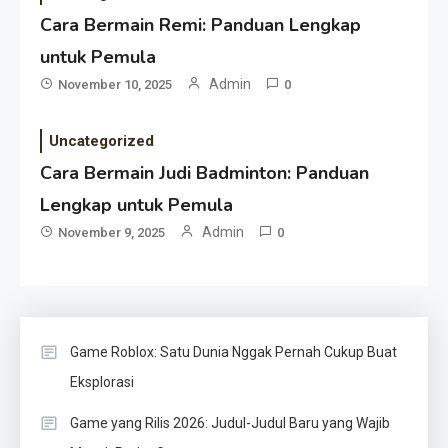
Cara Bermain Remi: Panduan Lengkap
untuk Pemula
Admin
November 10, 2025
0
Uncategorized
Cara Bermain Judi Badminton: Panduan
Lengkap untuk Pemula
Admin
November 9, 2025
0
Game Roblox: Satu Dunia Nggak Pernah Cukup Buat
Eksplorasi
Game yang Rilis 2026: Judul-Judul Baru yang Wajib