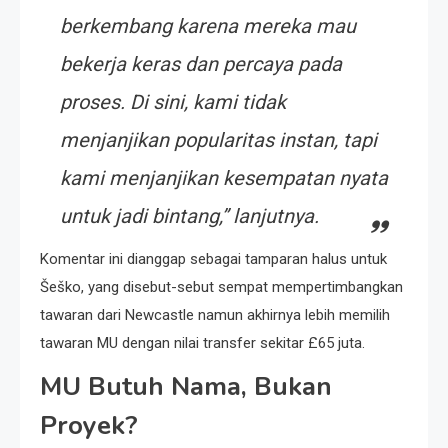
berkembang karena mereka mau
bekerja keras dan percaya pada
proses. Di sini, kami tidak
menjanjikan popularitas instan, tapi
kami menjanjikan kesempatan nyata
untuk jadi bintang,” lanjutnya.
Komentar ini dianggap sebagai tamparan halus untuk
Šeško, yang disebut-sebut sempat mempertimbangkan
tawaran dari Newcastle namun akhirnya lebih memilih
tawaran MU dengan nilai transfer sekitar £65 juta.
MU Butuh Nama, Bukan
Proyek?