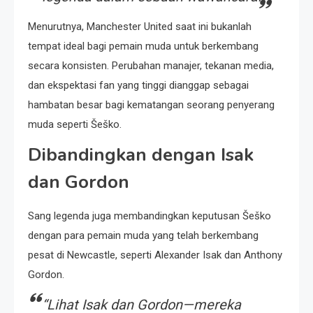
Menurutnya, Manchester United saat ini bukanlah
tempat ideal bagi pemain muda untuk berkembang
secara konsisten. Perubahan manajer, tekanan media,
dan ekspektasi fan yang tinggi dianggap sebagai
hambatan besar bagi kematangan seorang penyerang
muda seperti Šeško.
Dibandingkan dengan Isak
dan Gordon
Sang legenda juga membandingkan keputusan Šeško
dengan para pemain muda yang telah berkembang
pesat di Newcastle, seperti Alexander Isak dan Anthony
Gordon.
“Lihat Isak dan Gordon—mereka