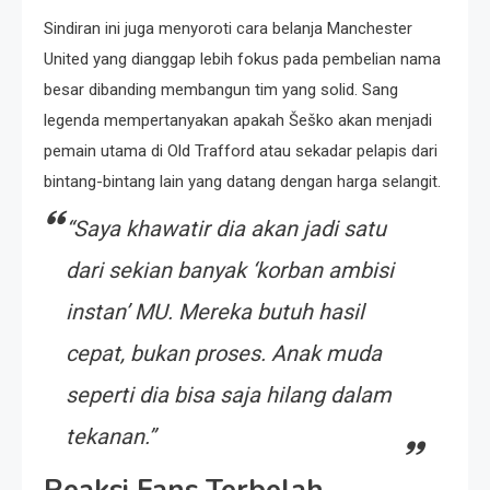
Sindiran ini juga menyoroti cara belanja Manchester
United yang dianggap lebih fokus pada pembelian nama
besar dibanding membangun tim yang solid. Sang
legenda mempertanyakan apakah Šeško akan menjadi
pemain utama di Old Trafford atau sekadar pelapis dari
bintang-bintang lain yang datang dengan harga selangit.
“Saya khawatir dia akan jadi satu
dari sekian banyak ‘korban ambisi
instan’ MU. Mereka butuh hasil
cepat, bukan proses. Anak muda
seperti dia bisa saja hilang dalam
tekanan.”
Reaksi Fans Terbelah