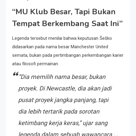
“MU Klub Besar, Tapi Bukan
Tempat Berkembang Saat Ini”
Legenda tersebut menilai bahwa keputusan Šeško
didasarkan pada nama besar Manchester United
semata, bukan pada pertimbangan perkembangan karier
atau filosofi permainan.
“Dia memilih nama besar, bukan
proyek. Di Newcastle, dia akan jadi
pusat proyek jangka panjang, tapi
dia lebih tertarik pada sorotan
ketimbang kerja keras,” ujar sang
legenda dalam sebuah wawancara.