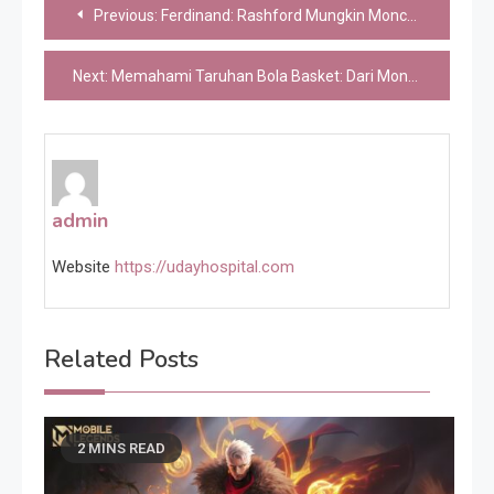
Post
Previous:
Ferdinand: Rashford Mungkin Moncer Seperti Pemain Buangan MU Lainnya
navigation
Next:
Memahami Taruhan Bola Basket: Dari Moneyline hingga Over/Under
admin
Website
https://udayhospital.com
Related Posts
2 MINS READ