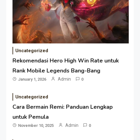
Uncategorized
Rekomendasi Hero High Win Rate untuk
Rank Mobile Legends Bang-Bang
Admin
January 1, 2026
0
Uncategorized
Cara Bermain Remi: Panduan Lengkap
untuk Pemula
Admin
November 10, 2025
0