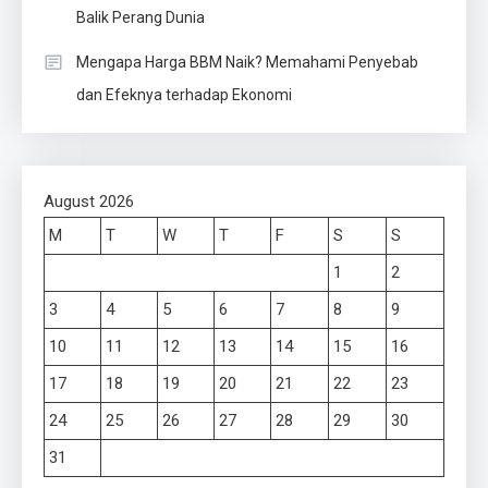
Balik Perang Dunia
Mengapa Harga BBM Naik? Memahami Penyebab
dan Efeknya terhadap Ekonomi
August 2026
M
T
W
T
F
S
S
1
2
3
4
5
6
7
8
9
10
11
12
13
14
15
16
17
18
19
20
21
22
23
24
25
26
27
28
29
30
31