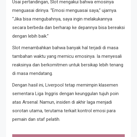
Usai pertandingan, Slot mengakui bahwa emosinya
menguasai dirinya. “Emosi menguasai saya,” ujarnya.
“Jika bisa mengubahnya, saya ingin melakukannya
secara berbeda dan berharap ke depannya bisa bereaksi
dengan lebih baik.”
Slot menambahkan bahwa banyak hal terjadi di masa
tambahan waktu yang memicu emosinya. Ia menyesali
reaksinya dan berkomitmen untuk bersikap lebih tenang
di masa mendatang.
Dengan hasil ini, Liverpool tetap memimpin klasemen
sementara Liga Inggris dengan keunggulan tujuh poin
atas Arsenal. Namun, insiden di akhir laga menjadi
sorotan utama, terutama terkait kontrol emosi para
pemain dan staf pelatih.