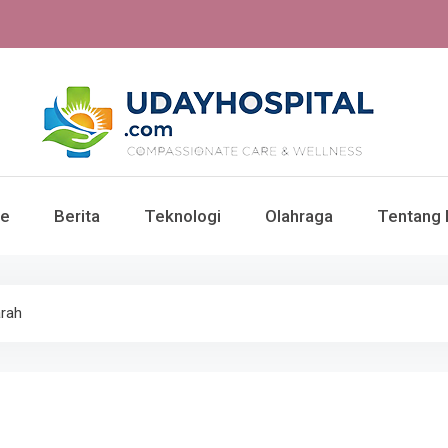
UdayHospital: Berita, o
e
Berita
Teknologi
Olahraga
Tentang 
Te
arah