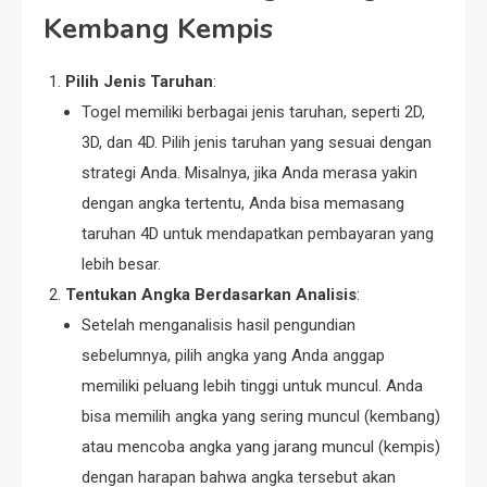
Kembang Kempis
Pilih Jenis Taruhan
:
Togel memiliki berbagai jenis taruhan, seperti 2D,
3D, dan 4D. Pilih jenis taruhan yang sesuai dengan
strategi Anda. Misalnya, jika Anda merasa yakin
dengan angka tertentu, Anda bisa memasang
taruhan 4D untuk mendapatkan pembayaran yang
lebih besar.
Tentukan Angka Berdasarkan Analisis
:
Setelah menganalisis hasil pengundian
sebelumnya, pilih angka yang Anda anggap
memiliki peluang lebih tinggi untuk muncul. Anda
bisa memilih angka yang sering muncul (kembang)
atau mencoba angka yang jarang muncul (kempis)
dengan harapan bahwa angka tersebut akan