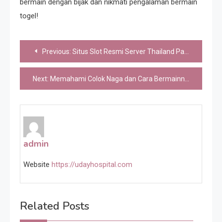
bermain dengan bijak dan nikmati pengalaman bermain
togel!
Post
Previous:
Situs Slot Resmi Server Thailand Paling Gacor Dijamin Menang Hari Ini
navigation
Next:
Memahami Colok Naga dan Cara Bermainnya
admin
Website
https://udayhospital.com
Related Posts