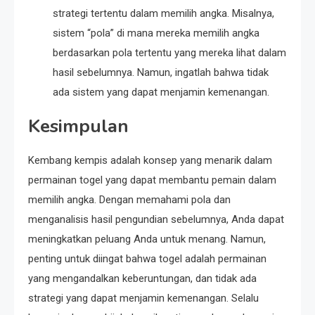
strategi tertentu dalam memilih angka. Misalnya,
sistem “pola” di mana mereka memilih angka
berdasarkan pola tertentu yang mereka lihat dalam
hasil sebelumnya. Namun, ingatlah bahwa tidak
ada sistem yang dapat menjamin kemenangan.
Kesimpulan
Kembang kempis adalah konsep yang menarik dalam
permainan togel yang dapat membantu pemain dalam
memilih angka. Dengan memahami pola dan
menganalisis hasil pengundian sebelumnya, Anda dapat
meningkatkan peluang Anda untuk menang. Namun,
penting untuk diingat bahwa togel adalah permainan
yang mengandalkan keberuntungan, dan tidak ada
strategi yang dapat menjamin kemenangan. Selalu