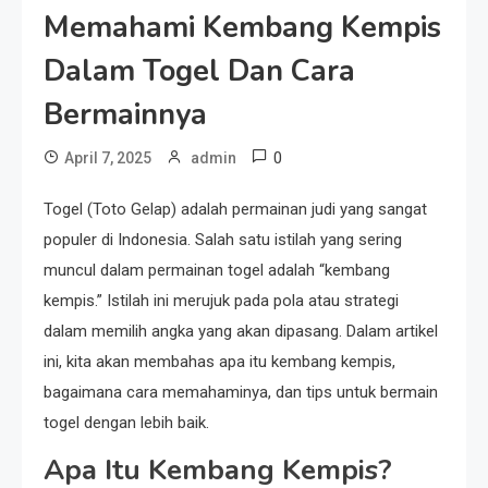
Memahami Kembang Kempis
Dalam Togel Dan Cara
Bermainnya
0
April 7, 2025
admin
Togel (Toto Gelap) adalah permainan judi yang sangat
populer di Indonesia. Salah satu istilah yang sering
muncul dalam permainan togel adalah “kembang
kempis.” Istilah ini merujuk pada pola atau strategi
dalam memilih angka yang akan dipasang. Dalam artikel
ini, kita akan membahas apa itu kembang kempis,
bagaimana cara memahaminya, dan tips untuk bermain
togel dengan lebih baik.
Apa Itu Kembang Kempis?