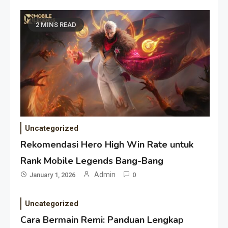
2 MINS READ
Uncategorized
Rekomendasi Hero High Win Rate untuk
Rank Mobile Legends Bang-Bang
Admin
January 1, 2026
0
Uncategorized
Cara Bermain Remi: Panduan Lengkap