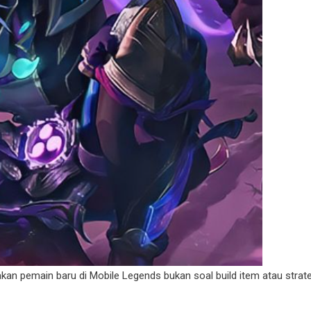
akan pemain baru di Mobile Legends bukan soal build item atau strate