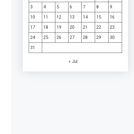
3
4
5
6
7
8
9
10
11
12
13
14
15
16
17
18
19
20
21
22
23
24
25
26
27
28
29
30
31
« Jul