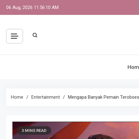
Skip
06 Aug, 2026
11:56:12 AM
to
content
Hom
Home
Entertainment
Mengapa Banyak Pemain Terobses
3 MINS READ