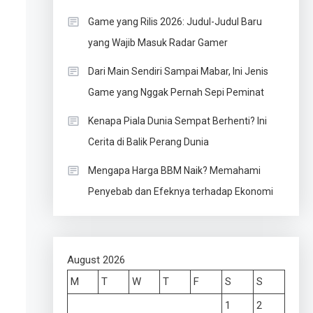
Game yang Rilis 2026: Judul-Judul Baru
yang Wajib Masuk Radar Gamer
Dari Main Sendiri Sampai Mabar, Ini Jenis
Game yang Nggak Pernah Sepi Peminat
Kenapa Piala Dunia Sempat Berhenti? Ini
Cerita di Balik Perang Dunia
Mengapa Harga BBM Naik? Memahami
Penyebab dan Efeknya terhadap Ekonomi
August 2026
M
T
W
T
F
S
S
1
2