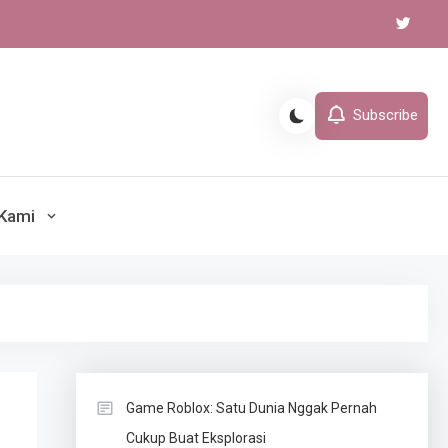
Subscribe
lahraga, gaming Akurat dan
Kami
rkini
Game Roblox: Satu Dunia Nggak Pernah
Cukup Buat Eksplorasi