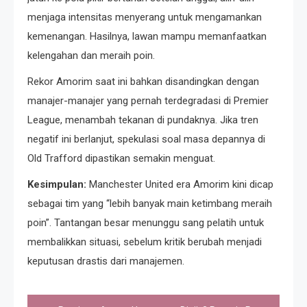
menjaga intensitas menyerang untuk mengamankan
kemenangan. Hasilnya, lawan mampu memanfaatkan
kelengahan dan meraih poin.
Rekor Amorim saat ini bahkan disandingkan dengan
manajer-manajer yang pernah terdegradasi di Premier
League, menambah tekanan di pundaknya. Jika tren
negatif ini berlanjut, spekulasi soal masa depannya di
Old Trafford dipastikan semakin menguat.
Kesimpulan:
Manchester United era Amorim kini dicap
sebagai tim yang “lebih banyak main ketimbang meraih
poin”. Tantangan besar menunggu sang pelatih untuk
membalikkan situasi, sebelum kritik berubah menjadi
keputusan drastis dari manajemen.
Post