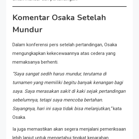
Komentar Osaka Setelah
Mundur
Dalam konferensi pers setelah pertandingan, Osaka
mengungkapkan kekecewaannya atas cedera yang
memaksanya berhenti.
“Saya sangat sedih harus mundur, terutama di
turnamen yang memiliki begitu banyak kenangan bagi
saya. Saya merasakan sakit di kaki sejak pertandingan
sebelumnya, tetapi saya mencoba bertahan.
Sayangnya, hari ini saya tidak bisa melanjutkan,”
kata
Osaka.
Ia juga memastikan akan segera menjalani pemeriksaan
lebih lanjut untuk mengetahui tingkat keparahan