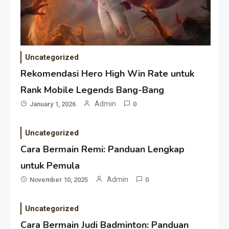
Uncategorized
Rekomendasi Hero High Win Rate untuk
Rank Mobile Legends Bang-Bang
Admin
January 1, 2026
0
Uncategorized
Cara Bermain Remi: Panduan Lengkap
untuk Pemula
Admin
November 10, 2025
0
Uncategorized
Cara Bermain Judi Badminton: Panduan