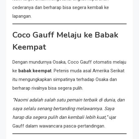
cederanya dan berharap bisa segera kembali ke
lapangan.
Coco Gauff Melaju ke Babak
Keempat
Dengan mundurnya Osaka, Coco Gauff otomatis melaju
ke
babak keempat
. Petenis muda asal Amerika Serikat
itu mengungkapkan simpatinya terhadap Osaka dan
berharap rivalnya bisa segera pulih.
“Naomi adalah salah satu pemain terbaik di dunia, dan
saya selalu senang bertanding melawannya. Saya
harap dia segera pulih dan kembali lebih kuat,”
ujar
Gauff dalam wawancara pasca-pertandingan.