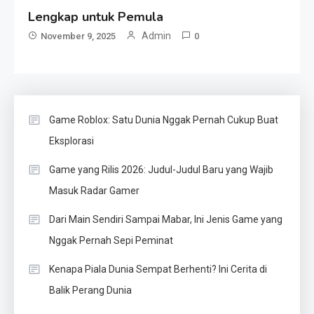
Lengkap untuk Pemula
Admin
November 9, 2025
0
Game Roblox: Satu Dunia Nggak Pernah Cukup Buat
Eksplorasi
Game yang Rilis 2026: Judul-Judul Baru yang Wajib
Masuk Radar Gamer
Dari Main Sendiri Sampai Mabar, Ini Jenis Game yang
Nggak Pernah Sepi Peminat
Kenapa Piala Dunia Sempat Berhenti? Ini Cerita di
Balik Perang Dunia