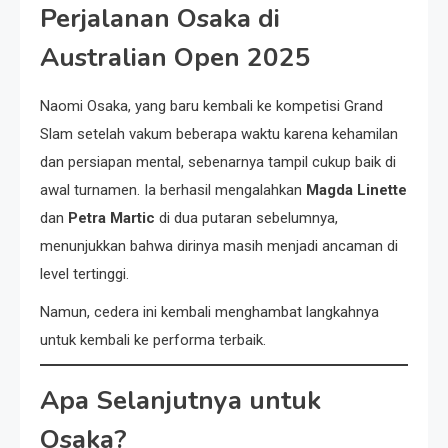
Perjalanan Osaka di
Australian Open 2025
Naomi Osaka, yang baru kembali ke kompetisi Grand
Slam setelah vakum beberapa waktu karena kehamilan
dan persiapan mental, sebenarnya tampil cukup baik di
awal turnamen. Ia berhasil mengalahkan
Magda Linette
dan
Petra Martic
di dua putaran sebelumnya,
menunjukkan bahwa dirinya masih menjadi ancaman di
level tertinggi.
Namun, cedera ini kembali menghambat langkahnya
untuk kembali ke performa terbaik.
Apa Selanjutnya untuk
Osaka?