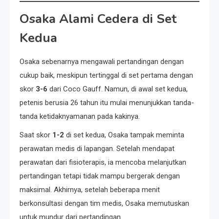
Osaka Alami Cedera di Set
Kedua
Osaka sebenarnya mengawali pertandingan dengan
cukup baik, meskipun tertinggal di set pertama dengan
skor
3-6
dari Coco Gauff. Namun, di awal set kedua,
petenis berusia 26 tahun itu mulai menunjukkan tanda-
tanda ketidaknyamanan pada kakinya.
Saat skor
1-2
di set kedua, Osaka tampak meminta
perawatan medis di lapangan. Setelah mendapat
perawatan dari fisioterapis, ia mencoba melanjutkan
pertandingan tetapi tidak mampu bergerak dengan
maksimal. Akhirnya, setelah beberapa menit
berkonsultasi dengan tim medis, Osaka memutuskan
untuk mundur dari pertandingan.