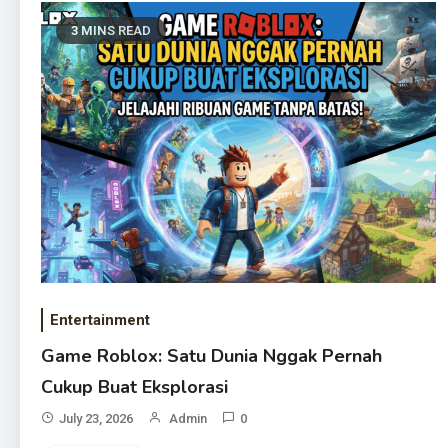
3 MINS READ
Entertainment
Game Roblox: Satu Dunia Nggak Pernah
Cukup Buat Eksplorasi
July 23, 2026
Admin
0