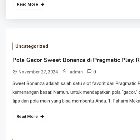
Read More
Uncategorized
Pola Gacor Sweet Bonanza di Pragmatic Play: R
0
November 27, 2024
admin
Sweet Bonanza adalah salah satu slot favorit dari Pragmatic
kemenangan besar. Namun, untuk mendapatkan pola “gacor,” dip
tips dan pola main yang bisa membantu Anda: 1. Pahami Mek
Read More