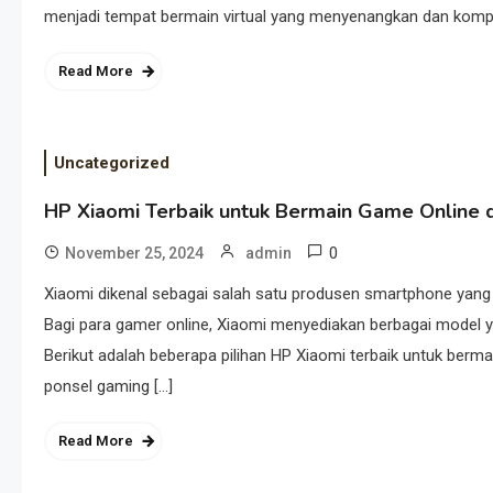
menjadi tempat bermain virtual yang menyenangkan dan kompeti
Read More
Uncategorized
HP Xiaomi Terbaik untuk Bermain Game Online 
0
November 25, 2024
admin
Xiaomi dikenal sebagai salah satu produsen smartphone yang 
Bagi para gamer online, Xiaomi menyediakan berbagai model
Berikut adalah beberapa pilihan HP Xiaomi terbaik untuk berma
ponsel gaming […]
Read More