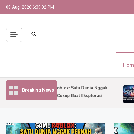
Skip
09 Aug, 2026
6:39:03 PM
to
content
Hom
Game Roblox: Satu Dunia Nggak
Breaking News
Pernah Cukup Buat Eksplorasi