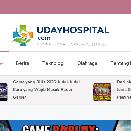
UdayHospital: Berita, o
Berita
Teknologi
Olahraga
Tentang 
e
Te
Game yang Rilis 2026: Judul-Judul
Dari Main S
Baru yang Wajib Masuk Radar
Jenis Game
Gamer
Peminat