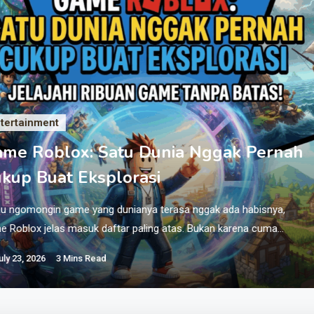
tertainment
me Roblox: Satu Dunia Nggak Pernah
kup Buat Eksplorasi
au ngomongin game yang dunianya terasa nggak ada habisnya,
e Roblox jelas masuk daftar paling atas. Bukan karena cuma
ya satu konsep permainan, tapi justru karena Roblox seperti
uly 23, 2026
3 Mins Read
ulan banyak dunia yang bisa dijelajahi kapan saja. Hari ini bisa
 roleplay, besok adu strategi, lusa mungkin malah sibuk
bangun rumah atau kabur dari kejaran monster.…