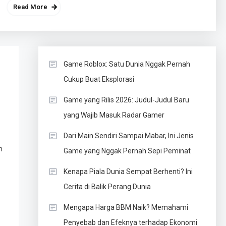
Read More
Game Roblox: Satu Dunia Nggak Pernah
Cukup Buat Eksplorasi
Game yang Rilis 2026: Judul-Judul Baru
yang Wajib Masuk Radar Gamer
Dari Main Sendiri Sampai Mabar, Ini Jenis
h
Game yang Nggak Pernah Sepi Peminat
Kenapa Piala Dunia Sempat Berhenti? Ini
Cerita di Balik Perang Dunia
Mengapa Harga BBM Naik? Memahami
Penyebab dan Efeknya terhadap Ekonomi