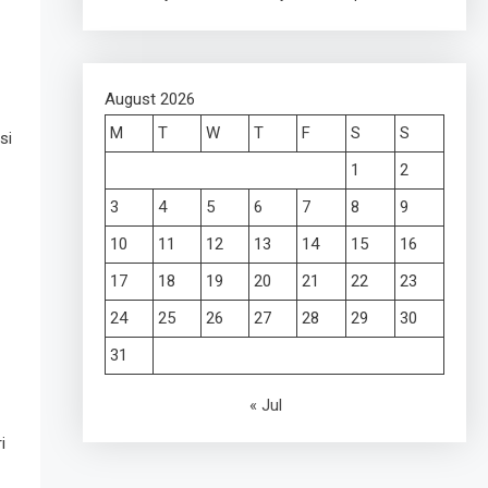
August 2026
M
T
W
T
F
S
S
si
1
2
3
4
5
6
7
8
9
10
11
12
13
14
15
16
17
18
19
20
21
22
23
24
25
26
27
28
29
30
31
« Jul
i