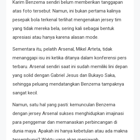
Karim Benzema sendiri belum memberikan tanggapan
atas foto tersebut. Namun, ini bukan pertama kalinya
pesepak bola terkenal terlihat mengenakan jersey tim
yang tidak mereka bela, sering kali sebagai bentuk
apresiasi atau hanya karena alasan mode.
Sementara itu, pelatih Arsenal, Mikel Arteta, tidak
menanggapi isu ini ketika ditanya dalam konferensi pers
terbaru. Arsenal sendiri saat ini sudah memiliki lini depan
yang solid dengan Gabriel Jesus dan Bukayo Saka,
sehingga peluang mendatangkan Benzema tampaknya
sangat kecil.
Namun, satu hal yang pasti: kemunculan Benzema
dengan jersey Arsenal sukses menghidupkan imajinasi
para penggemar dan memanaskan perbincangan di
dunia maya. Apakah ini hanya kebetulan atau ada makna
tersembunyi? Waktu yang akan menjawab.