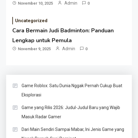
Admin
November 10, 2025
0
Uncategorized
Cara Bermain Judi Badminton: Panduan
Lengkap untuk Pemula
Admin
November 9, 2025
0
Game Roblox: Satu Dunia Nggak Pernah Cukup Buat
Eksplorasi
Game yang Rilis 2026: Judul-Judul Baru yang Wajib
Masuk Radar Gamer
Dari Main Sendiri Sampai Mabar, Ini Jenis Game yang