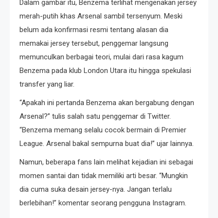
Dalam gambar itu, Benzema terlihat mengenakan jersey
merah-putih khas Arsenal sambil tersenyum. Meski
belum ada konfirmasi resmi tentang alasan dia
memakai jersey tersebut, penggemar langsung
memunculkan berbagai teori, mulai dari rasa kagum
Benzema pada klub London Utara itu hingga spekulasi
transfer yang liar.
“Apakah ini pertanda Benzema akan bergabung dengan
Arsenal?” tulis salah satu penggemar di Twitter.
“Benzema memang selalu cocok bermain di Premier
League. Arsenal bakal sempurna buat dia!” ujar lainnya.
Namun, beberapa fans lain melihat kejadian ini sebagai
momen santai dan tidak memiliki arti besar. “Mungkin
dia cuma suka desain jersey-nya. Jangan terlalu
berlebihan!” komentar seorang pengguna Instagram.