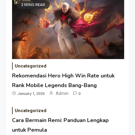
2 MINS READ
Uncategorized
Rekomendasi Hero High Win Rate untuk
Rank Mobile Legends Bang-Bang
Admin
January 1, 2026
0
Uncategorized
Cara Bermain Remi: Panduan Lengkap
untuk Pemula