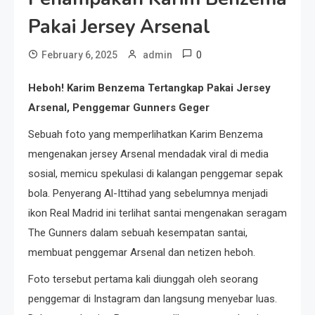
Pakai Jersey Arsenal
0
February 6, 2025
admin
Heboh! Karim Benzema Tertangkap Pakai Jersey
Arsenal, Penggemar Gunners Geger
Sebuah foto yang memperlihatkan Karim Benzema
mengenakan jersey Arsenal mendadak viral di media
sosial, memicu spekulasi di kalangan penggemar sepak
bola. Penyerang Al-Ittihad yang sebelumnya menjadi
ikon Real Madrid ini terlihat santai mengenakan seragam
The Gunners dalam sebuah kesempatan santai,
membuat penggemar Arsenal dan netizen heboh.
Foto tersebut pertama kali diunggah oleh seorang
penggemar di Instagram dan langsung menyebar luas.