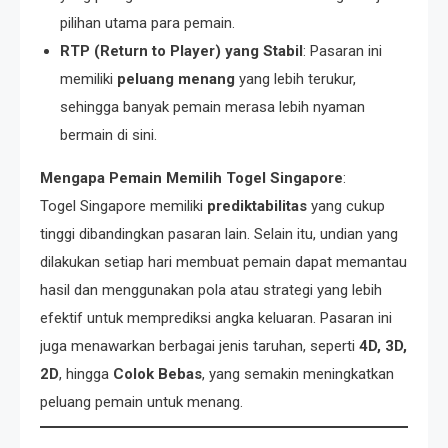
pilihan utama para pemain.
RTP (Return to Player) yang Stabil
: Pasaran ini
memiliki
peluang menang
yang lebih terukur,
sehingga banyak pemain merasa lebih nyaman
bermain di sini.
Mengapa Pemain Memilih Togel Singapore
:
Togel Singapore memiliki
prediktabilitas
yang cukup
tinggi dibandingkan pasaran lain. Selain itu, undian yang
dilakukan setiap hari membuat pemain dapat memantau
hasil dan menggunakan pola atau strategi yang lebih
efektif untuk memprediksi angka keluaran. Pasaran ini
juga menawarkan berbagai jenis taruhan, seperti
4D, 3D,
2D
, hingga
Colok Bebas
, yang semakin meningkatkan
peluang pemain untuk menang.