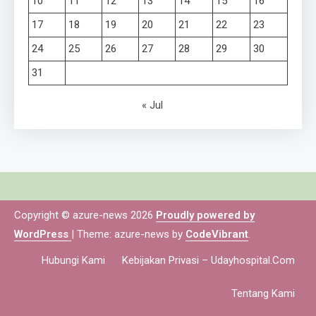
10
11
12
13
14
15
16
17
18
19
20
21
22
23
24
25
26
27
28
29
30
31
« Jul
Copyright © azure-news 2026
Proudly powered by
WordPress
|
Theme: azure-news by
CodeVibrant
.
Hubungi Kami
Kebijakan Privasi – Udayhospital.com
Tentang Kami