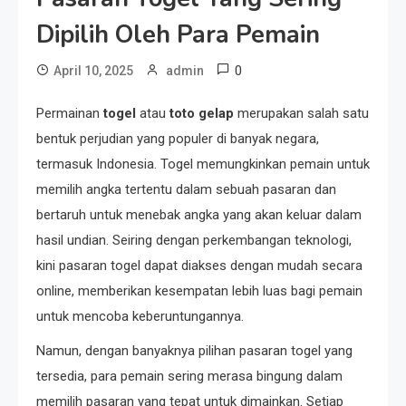
Dipilih Oleh Para Pemain
0
April 10, 2025
admin
Permainan
togel
atau
toto gelap
merupakan salah satu
bentuk perjudian yang populer di banyak negara,
termasuk Indonesia. Togel memungkinkan pemain untuk
memilih angka tertentu dalam sebuah pasaran dan
bertaruh untuk menebak angka yang akan keluar dalam
hasil undian. Seiring dengan perkembangan teknologi,
kini pasaran togel dapat diakses dengan mudah secara
online, memberikan kesempatan lebih luas bagi pemain
untuk mencoba keberuntungannya.
Namun, dengan banyaknya pilihan pasaran togel yang
tersedia, para pemain sering merasa bingung dalam
memilih pasaran yang tepat untuk dimainkan. Setiap