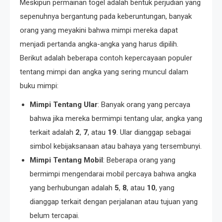
Meskipun permainan togel adalah bentuk perjudian yang
sepenuhnya bergantung pada keberuntungan, banyak
orang yang meyakini bahwa mimpi mereka dapat
menjadi pertanda angka-angka yang harus dipilih.
Berikut adalah beberapa contoh kepercayaan populer
tentang mimpi dan angka yang sering muncul dalam
buku mimpi:
Mimpi Tentang Ular
: Banyak orang yang percaya
bahwa jika mereka bermimpi tentang ular, angka yang
terkait adalah
2
,
7
, atau
19
. Ular dianggap sebagai
simbol kebijaksanaan atau bahaya yang tersembunyi.
Mimpi Tentang Mobil
: Beberapa orang yang
bermimpi mengendarai mobil percaya bahwa angka
yang berhubungan adalah
5
,
8
, atau
10
, yang
dianggap terkait dengan perjalanan atau tujuan yang
belum tercapai.