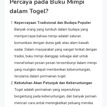
Percaya pada Buku Mimpi
dalam Togel?
Kepercayaan Tradisional dan Budaya Populer
Banyak orang yang tumbuh dalam budaya yang
mempercayai bahwa mimpi adalah saluran
komunikasi dengan dunia gaib atau alam bawah
sadar. Dalam masyarakat yang sangat terikat dengan
tradisi, buku mimpi dianggap sebagai alat untuk
menafsirkan pesan-pesan tersembunyi dalam mimpi
yang mungkin dapat memberikan keberuntungan,
terutama dalam permainan togel.
Kebutuhan Akan Petunjuk dan Keberuntungan
Togel adalah permainan yang sepenuhnya
bergantung pada keberuntungan, dan banyak pemain
mencari cara untuk meningkatkan peluang mereka.