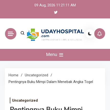
Skip
09 Aug, 2026
11:21:11 AM
to
content
UdayHospital:
Menu
Berita, olahraga,
gaming Akurat dan
Home
Uncategorized
Pentingnya Buku Mimpi Dalam Menebak Angka Togel
Terkini
Uncategorized
Pentingnya Buku Mimpi