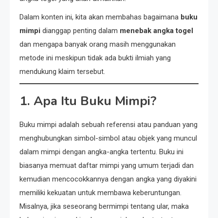
Dalam konten ini, kita akan membahas bagaimana
buku
mimpi
dianggap penting dalam
menebak angka togel
dan mengapa banyak orang masih menggunakan
metode ini meskipun tidak ada bukti ilmiah yang
mendukung klaim tersebut.
1. Apa Itu Buku Mimpi?
Buku mimpi adalah sebuah referensi atau panduan yang
menghubungkan simbol-simbol atau objek yang muncul
dalam mimpi dengan angka-angka tertentu. Buku ini
biasanya memuat daftar mimpi yang umum terjadi dan
kemudian mencocokkannya dengan angka yang diyakini
memiliki kekuatan untuk membawa keberuntungan.
Misalnya, jika seseorang bermimpi tentang ular, maka