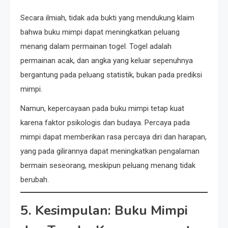
Secara ilmiah, tidak ada bukti yang mendukung klaim
bahwa buku mimpi dapat meningkatkan peluang
menang dalam permainan togel. Togel adalah
permainan acak, dan angka yang keluar sepenuhnya
bergantung pada peluang statistik, bukan pada prediksi
mimpi.
Namun, kepercayaan pada buku mimpi tetap kuat
karena faktor psikologis dan budaya. Percaya pada
mimpi dapat memberikan rasa percaya diri dan harapan,
yang pada gilirannya dapat meningkatkan pengalaman
bermain seseorang, meskipun peluang menang tidak
berubah.
5. Kesimpulan: Buku Mimpi