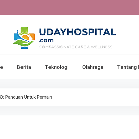
UdayHospital: Berita, o
e
Berita
Teknologi
Olahraga
Tentang 
Te
4D: Panduan Untuk Pemain