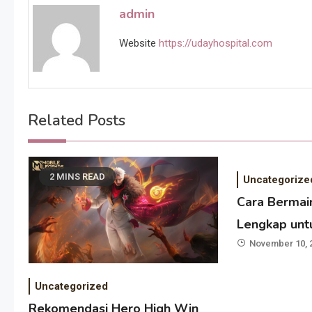
admin
Website
https://udayhospital.com
Related Posts
2 MINS READ
Uncategorize
Cara Bermai
Lengkap unt
November 10, 
Uncategorized
Rekomendasi Hero High Win