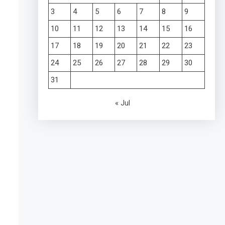
3
4
5
6
7
8
9
10
11
12
13
14
15
16
17
18
19
20
21
22
23
24
25
26
27
28
29
30
31
« Jul