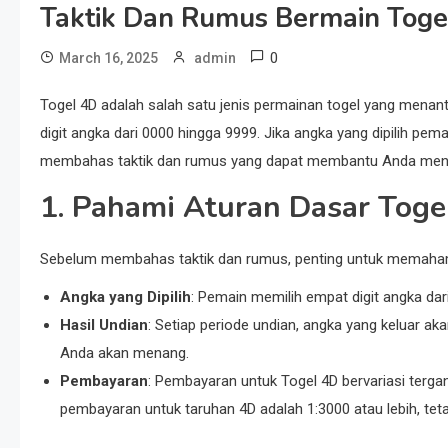
Taktik Dan Rumus Bermain Toge
0
March 16, 2025
admin
Togel 4D adalah salah satu jenis permainan togel yang mena
digit angka dari 0000 hingga 9999. Jika angka yang dipilih pem
membahas taktik dan rumus yang dapat membantu Anda meni
1. Pahami Aturan Dasar Toge
Sebelum membahas taktik dan rumus, penting untuk memahami
Angka yang Dipilih
: Pemain memilih empat digit angka dar
Hasil Undian
: Setiap periode undian, angka yang keluar ak
Anda akan menang.
Pembayaran
: Pembayaran untuk Togel 4D bervariasi terga
pembayaran untuk taruhan 4D adalah 1:3000 atau lebih, tetap