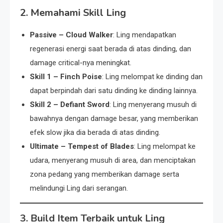
2. Memahami Skill Ling
Passive – Cloud Walker
: Ling mendapatkan
regenerasi energi saat berada di atas dinding, dan
damage critical-nya meningkat.
Skill 1 – Finch Poise
: Ling melompat ke dinding dan
dapat berpindah dari satu dinding ke dinding lainnya.
Skill 2 – Defiant Sword
: Ling menyerang musuh di
bawahnya dengan damage besar, yang memberikan
efek slow jika dia berada di atas dinding.
Ultimate – Tempest of Blades
: Ling melompat ke
udara, menyerang musuh di area, dan menciptakan
zona pedang yang memberikan damage serta
melindungi Ling dari serangan.
3. Build Item Terbaik untuk Ling