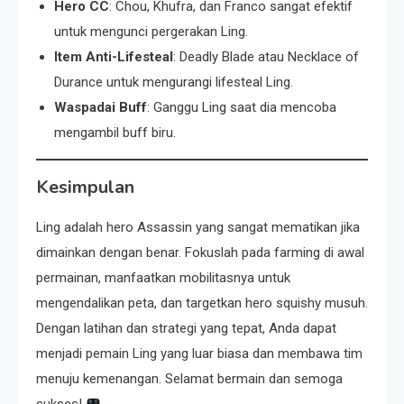
Hero CC
: Chou, Khufra, dan Franco sangat efektif
untuk mengunci pergerakan Ling.
Item Anti-Lifesteal
: Deadly Blade atau Necklace of
Durance untuk mengurangi lifesteal Ling.
Waspadai Buff
: Ganggu Ling saat dia mencoba
mengambil buff biru.
Kesimpulan
Ling adalah hero Assassin yang sangat mematikan jika
dimainkan dengan benar. Fokuslah pada farming di awal
permainan, manfaatkan mobilitasnya untuk
mengendalikan peta, dan targetkan hero squishy musuh.
Dengan latihan dan strategi yang tepat, Anda dapat
menjadi pemain Ling yang luar biasa dan membawa tim
menuju kemenangan. Selamat bermain dan semoga
sukses!