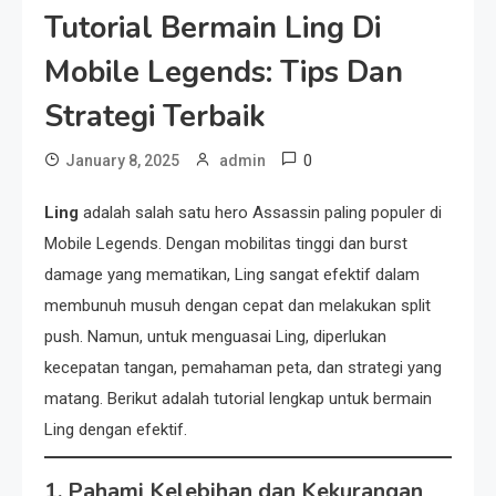
Tutorial Bermain Ling Di
Mobile Legends: Tips Dan
Strategi Terbaik
0
January 8, 2025
admin
Ling
adalah salah satu hero Assassin paling populer di
Mobile Legends. Dengan mobilitas tinggi dan burst
damage yang mematikan, Ling sangat efektif dalam
membunuh musuh dengan cepat dan melakukan split
push. Namun, untuk menguasai Ling, diperlukan
kecepatan tangan, pemahaman peta, dan strategi yang
matang. Berikut adalah tutorial lengkap untuk bermain
Ling dengan efektif.
1. Pahami Kelebihan dan Kekurangan