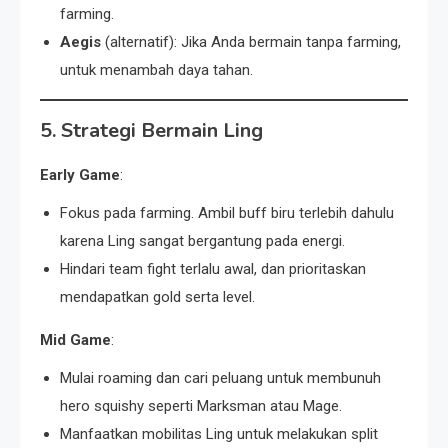
farming.
Aegis
(alternatif): Jika Anda bermain tanpa farming,
untuk menambah daya tahan.
5. Strategi Bermain Ling
Early Game
:
Fokus pada farming. Ambil buff biru terlebih dahulu
karena Ling sangat bergantung pada energi.
Hindari team fight terlalu awal, dan prioritaskan
mendapatkan gold serta level.
Mid Game
:
Mulai roaming dan cari peluang untuk membunuh
hero squishy seperti Marksman atau Mage.
Manfaatkan mobilitas Ling untuk melakukan split