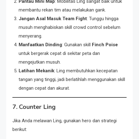
Pantau Mini Map
: Mobilitas Ling sangat baik untuk
membantu rekan tim atau melakukan gank.
Jangan Asal Masuk Team Fight
: Tunggu hingga
musuh menghabiskan skill crowd control sebelum
menyerang.
Manfaatkan Dinding
: Gunakan skill
Finch Poise
untuk bergerak cepat di sekitar peta dan
mengejutkan musuh.
Latihan Mekanik
: Ling membutuhkan kecepatan
tangan yang tinggi, jadi berlatihlah menggunakan skill
dengan cepat dan akurat.
7. Counter Ling
Jika Anda melawan Ling, gunakan hero dan strategi
berikut: