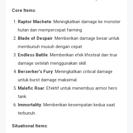
Core Items
:
Raptor Machete
: Meningkatkan damage ke monster
hutan dan mempercepat farming.
Blade of Despair
: Memberikan damage besar untuk
membunuh musuh dengan cepat.
Endless Battle
: Memberikan efek lifesteal dan true
damage setelah menggunakan skill.
Berserker’s Fury
: Meningkatkan critical damage
untuk burst damage maksimal.
Malefic Roar
: Efektif untuk menembus armor hero
tank.
Immortality
: Memberikan kesempatan kedua saat
terbunuh.
Situational Items
: