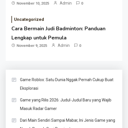
Admin
November 10, 2025
0
Uncategorized
Cara Bermain Judi Badminton: Panduan
Lengkap untuk Pemula
Admin
November 9, 2025
0
Game Roblox: Satu Dunia Nggak Pernah Cukup Buat
Eksplorasi
Game yang Rilis 2026: Judul-Judul Baru yang Wajib
Masuk Radar Gamer
Dari Main Sendiri Sampai Mabar, Ini Jenis Game yang