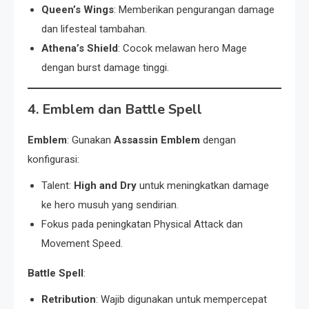
Queen’s Wings
: Memberikan pengurangan damage
dan lifesteal tambahan.
Athena’s Shield
: Cocok melawan hero Mage
dengan burst damage tinggi.
4. Emblem dan Battle Spell
Emblem
: Gunakan
Assassin Emblem
dengan
konfigurasi:
Talent:
High and Dry
untuk meningkatkan damage
ke hero musuh yang sendirian.
Fokus pada peningkatan Physical Attack dan
Movement Speed.
Battle Spell
:
Retribution
: Wajib digunakan untuk mempercepat