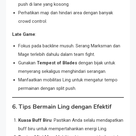
push di lane yang kosong.
Perhatikan map dan hindari area dengan banyak
crowd control.
Late Game
:
Fokus pada backline musuh. Serang Marksman dan
Mage terlebih dahulu dalam team fight.
Gunakan
Tempest of Blades
dengan bijak untuk
menyerang sekaligus menghindari serangan.
Manfaatkan mobilitas Ling untuk mengatur tempo
permainan dengan split push.
6. Tips Bermain Ling dengan Efektif
Kuasa Buff Biru
: Pastikan Anda selalu mendapatkan
buff biru untuk mempertahankan energi Ling.