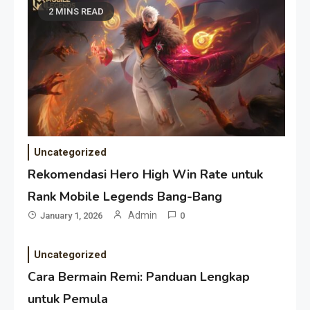
2 MINS READ
Uncategorized
Rekomendasi Hero High Win Rate untuk
Rank Mobile Legends Bang-Bang
Admin
January 1, 2026
0
Uncategorized
Cara Bermain Remi: Panduan Lengkap
untuk Pemula