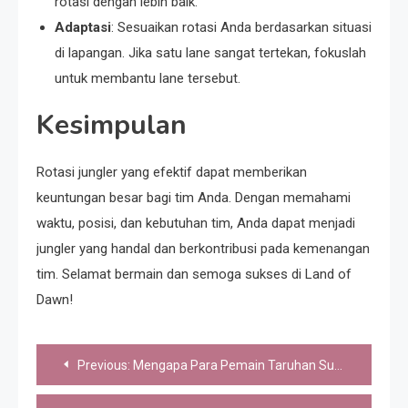
rotasi dengan lebih baik.
Adaptasi
: Sesuaikan rotasi Anda berdasarkan situasi
di lapangan. Jika satu lane sangat tertekan, fokuslah
untuk membantu lane tersebut.
Kesimpulan
Rotasi jungler yang efektif dapat memberikan
keuntungan besar bagi tim Anda. Dengan memahami
waktu, posisi, dan kebutuhan tim, Anda dapat menjadi
jungler yang handal dan berkontribusi pada kemenangan
tim. Selamat bermain dan semoga sukses di Land of
Dawn!
Post
Previous:
Mengapa Para Pemain Taruhan Suka Bermain Slot Online
navigation