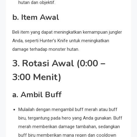
hutan dan objektif.
b. Item Awal
Beli item yang dapat meningkatkan kemampuan jungler
Anda, seperti Hunter’s Knife untuk meningkatkan
damage terhadap monster hutan.
3. Rotasi Awal (0:00 –
3:00 Menit)
a. Ambil Buff
Mulailah dengan mengambil buff merah atau buff
biru, tergantung pada hero yang Anda gunakan. Buff
merah memberikan damage tambahan, sedangkan
buff biru memberikan mana regen dan cooldown