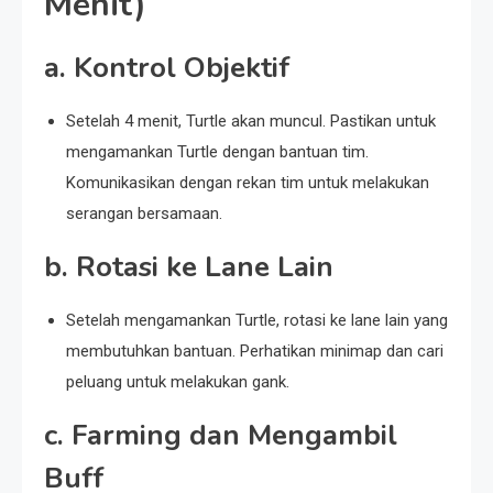
Menit)
a. Kontrol Objektif
Setelah 4 menit, Turtle akan muncul. Pastikan untuk
mengamankan Turtle dengan bantuan tim.
Komunikasikan dengan rekan tim untuk melakukan
serangan bersamaan.
b. Rotasi ke Lane Lain
Setelah mengamankan Turtle, rotasi ke lane lain yang
membutuhkan bantuan. Perhatikan minimap dan cari
peluang untuk melakukan gank.
c. Farming dan Mengambil
Buff