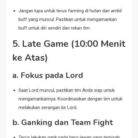
Jangan lupa untuk terus farming di hutan dan ambil
buff yang muncul. Pastikan untuk mengamankan
buff untuk diri sendiri dan rekan tim.
5. Late Game (10:00 Menit
ke Atas)
a. Fokus pada Lord
Saat Lord muncul, pastikan tim Anda siap untuk
mengamankannya. Koordinasikan dengan tim untuk
melakukan serangan ke Lord.
b. Ganking dan Team Fight
Terus lakukan gank pada hero lawan yang terpisah