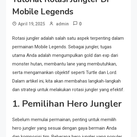
Mobile Legends
0
April 19, 2025
admin
Rotasi jungler adalah salah satu aspek terpenting dalam
permainan Mobile Legends. Sebagai jungler, tugas
utama Anda adalah mengumpulkan gold dan exp dari
monster hutan, membantu lane yang membutuhkan,
serta mengamankan objektif seperti Turtle dan Lord.
Dalam artikel ini, kita akan membahas langkah-langkah
dan strategi untuk melakukan rotasi jungler yang efektif.
1. Pemilihan Hero Jungler
Sebelum memulai permainan, penting untuk memilih
hero jungler yang sesuai dengan gaya bermain Anda
dan komposisi tim. Beberapa hero jungler yang populer