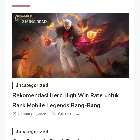
2 MINS READ
Uncategorized
Rekomendasi Hero High Win Rate untuk
Rank Mobile Legends Bang-Bang
Admin
January 1, 2026
0
Uncategorized