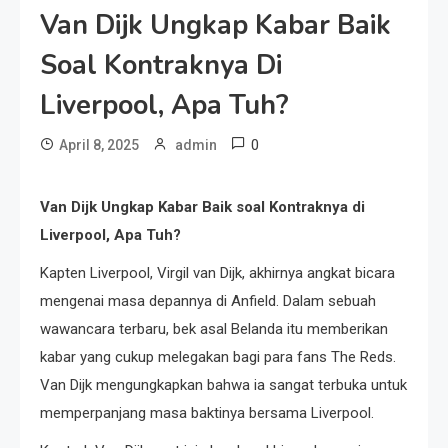
Van Dijk Ungkap Kabar Baik
Soal Kontraknya Di
Liverpool, Apa Tuh?
0
April 8, 2025
admin
Van Dijk Ungkap Kabar Baik soal Kontraknya di
Liverpool, Apa Tuh?
Kapten Liverpool, Virgil van Dijk, akhirnya angkat bicara
mengenai masa depannya di Anfield. Dalam sebuah
wawancara terbaru, bek asal Belanda itu memberikan
kabar yang cukup melegakan bagi para fans The Reds.
Van Dijk mengungkapkan bahwa ia sangat terbuka untuk
memperpanjang masa baktinya bersama Liverpool.