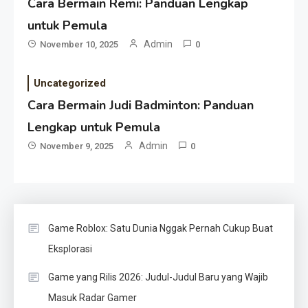
Cara Bermain Remi: Panduan Lengkap
untuk Pemula
Admin
November 10, 2025
0
Uncategorized
Cara Bermain Judi Badminton: Panduan
Lengkap untuk Pemula
Admin
November 9, 2025
0
Game Roblox: Satu Dunia Nggak Pernah Cukup Buat
Eksplorasi
Game yang Rilis 2026: Judul-Judul Baru yang Wajib
Masuk Radar Gamer