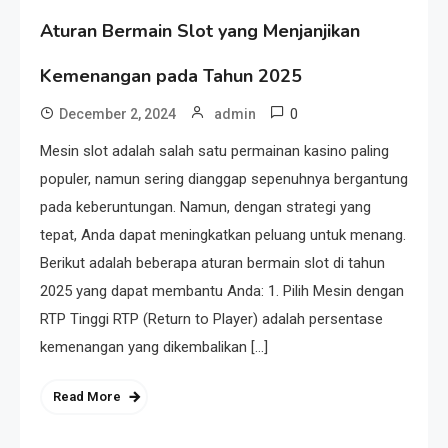
Aturan Bermain Slot yang Menjanjikan
Kemenangan pada Tahun 2025
0
December 2, 2024
admin
Mesin slot adalah salah satu permainan kasino paling
populer, namun sering dianggap sepenuhnya bergantung
pada keberuntungan. Namun, dengan strategi yang
tepat, Anda dapat meningkatkan peluang untuk menang.
Berikut adalah beberapa aturan bermain slot di tahun
2025 yang dapat membantu Anda: 1. Pilih Mesin dengan
RTP Tinggi RTP (Return to Player) adalah persentase
kemenangan yang dikembalikan […]
Read More