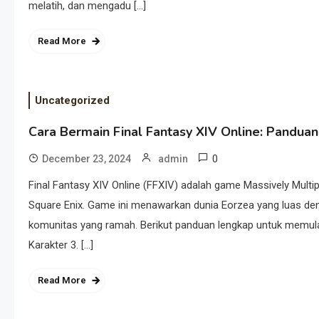
melatih, dan mengadu […]
Read More
Uncategorized
Cara Bermain Final Fantasy XIV Online: Pandua
0
December 23, 2024
admin
Final Fantasy XIV Online (FFXIV) adalah game Massively Mul
Square Enix. Game ini menawarkan dunia Eorzea yang luas de
komunitas yang ramah. Berikut panduan lengkap untuk memulai
Karakter 3. […]
Read More