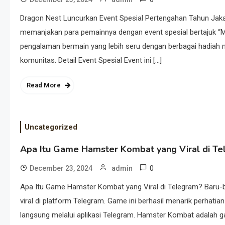
Dragon Nest Luncurkan Event Spesial Pertengahan Tahun Jak
memanjakan para pemainnya dengan event spesial bertajuk “Mi
pengalaman bermain yang lebih seru dengan berbagai hadiah m
komunitas. Detail Event Spesial Event ini […]
Read More
Uncategorized
Apa Itu Game Hamster Kombat yang Viral di T
0
December 23, 2024
admin
Apa Itu Game Hamster Kombat yang Viral di Telegram? Baru
viral di platform Telegram. Game ini berhasil menarik perhat
langsung melalui aplikasi Telegram. Hamster Kombat adalah