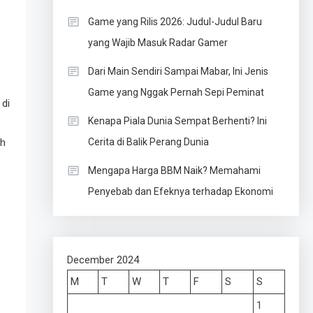
Game yang Rilis 2026: Judul-Judul Baru
yang Wajib Masuk Radar Gamer
Dari Main Sendiri Sampai Mabar, Ini Jenis
Game yang Nggak Pernah Sepi Peminat
di
Kenapa Piala Dunia Sempat Berhenti? Ini
ih
Cerita di Balik Perang Dunia
Mengapa Harga BBM Naik? Memahami
Penyebab dan Efeknya terhadap Ekonomi
December 2024
M
T
W
T
F
S
S
1