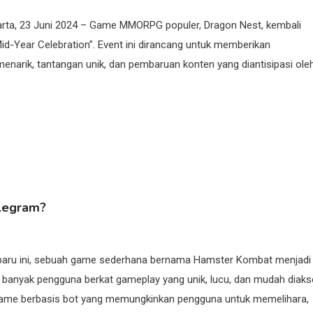
arta, 23 Juni 2024 – Game MMORPG populer, Dragon Nest, kembali
d-Year Celebration”. Event ini dirancang untuk memberikan
enarik, tantangan unik, dan pembaruan konten yang diantisipasi ole
elegram?
-baru ini, sebuah game sederhana bernama Hamster Kombat menjadi
ian banyak pengguna berkat gameplay yang unik, lucu, dan mudah diak
 game berbasis bot yang memungkinkan pengguna untuk memelihara,