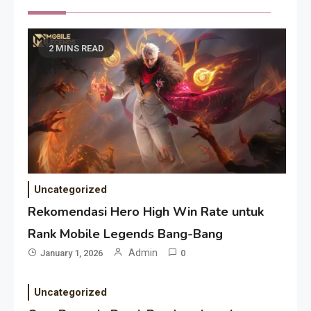
2 MINS READ
Uncategorized
Rekomendasi Hero High Win Rate untuk
Rank Mobile Legends Bang-Bang
Admin
January 1, 2026
0
Uncategorized