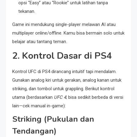
opsi “Easy” atau “Rookie” untuk latihan tanpa
tekanan.
Game ini mendukung single-player melawan AI atau
multiplayer online/offline. Kamu bisa bermain solo untuk
belajar atau tantang teman.
2. Kontrol Dasar di PS4
Kontrol UFC di PS4 dirancang intuitif tapi mendalam.
Gunakan analog kiri untuk gerakan, analog kanan untuk
striking, dan tombol untuk grappling. Berikut kontrol
utama (berdasarkan
UFC 4
; bisa sedikit berbeda di versi
lain—cek manual in-game):
Striking (Pukulan dan
Tendangan)