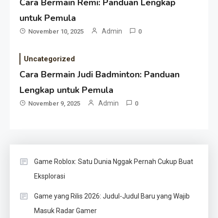
Cara Bermain Remi: Panduan Lengkap
untuk Pemula
Admin
November 10, 2025
0
Uncategorized
Cara Bermain Judi Badminton: Panduan
Lengkap untuk Pemula
Admin
November 9, 2025
0
Game Roblox: Satu Dunia Nggak Pernah Cukup Buat
Eksplorasi
Game yang Rilis 2026: Judul-Judul Baru yang Wajib
Masuk Radar Gamer