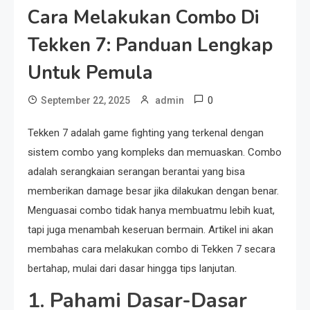
Cara Melakukan Combo Di
Tekken 7: Panduan Lengkap
Untuk Pemula
0
September 22, 2025
admin
Tekken 7 adalah game fighting yang terkenal dengan
sistem combo yang kompleks dan memuaskan. Combo
adalah serangkaian serangan berantai yang bisa
memberikan damage besar jika dilakukan dengan benar.
Menguasai combo tidak hanya membuatmu lebih kuat,
tapi juga menambah keseruan bermain. Artikel ini akan
membahas cara melakukan combo di Tekken 7 secara
bertahap, mulai dari dasar hingga tips lanjutan.
1. Pahami Dasar-Dasar