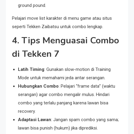
ground pound.
Pelajari move list karakter di menu game atau situs
seperti Tekken Zaibatsu untuk combo lengkap.
4. Tips Menguasai Combo
di Tekken 7
Latih Timing
: Gunakan slow-motion di Training
Mode untuk memahami jeda antar serangan.
Hubungkan Combo
: Pelajari “frame data” (waktu
serangan) agar combo mengalir mulus. Hindari
combo yang terlalu panjang karena lawan bisa
recovery.
Adaptasi Lawan
: Jangan spam combo yang sama;
lawan bisa punish (hukum) jika diprediksi.