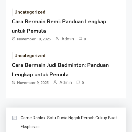
Uncategorized
Cara Bermain Remi: Panduan Lengkap
untuk Pemula
Admin
November 10, 2025
0
Uncategorized
Cara Bermain Judi Badminton: Panduan
Lengkap untuk Pemula
Admin
November 9, 2025
0
Game Roblox: Satu Dunia Nggak Pernah Cukup Buat
Eksplorasi