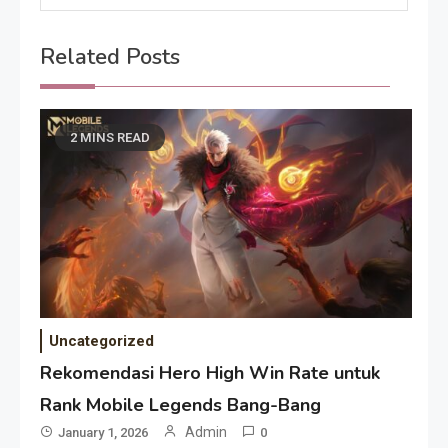
Related Posts
2 MINS READ
Uncategorized
Rekomendasi Hero High Win Rate untuk
Rank Mobile Legends Bang-Bang
Admin
January 1, 2026
0