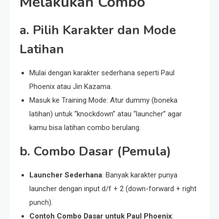
Melakukan Combo
a. Pilih Karakter dan Mode
Latihan
Mulai dengan karakter sederhana seperti Paul
Phoenix atau Jin Kazama.
Masuk ke Training Mode: Atur dummy (boneka
latihan) untuk “knockdown” atau “launcher” agar
kamu bisa latihan combo berulang.
b. Combo Dasar (Pemula)
Launcher Sederhana
: Banyak karakter punya
launcher dengan input d/f + 2 (down-forward + right
punch).
Contoh Combo Dasar untuk Paul Phoenix
: