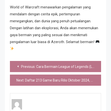
World of Warcraft menawarkan pengalaman yang
mendalam dengan cerita epik, pertempuran
menegangkan, dan dunia yang penuh petualangan.
Dengan latihan dan eksplorasi, Anda akan menemukan
gaya bermain yang paling sesuai dan menikmati
pengalaman luar biasa di Azeroth. Selamat bermain!
Post
Previous:
Cara Bermain League of Legends (LoL): Panduan Pemula
navigation
Next:
Daftar 213 Game Baru Rilis Oktober 2024, Termasuk Call of Duty: Black Ops 6