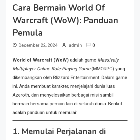
Cara Bermain World Of
Warcraft (WoW): Panduan
Pemula
0
December 22, 2024
admin
World of Warcraft (WoW)
adalah game
Massively
Multiplayer Online Role-Playing Game
(MMORPG) yang
dikembangkan oleh Blizzard Entertainment. Dalam game
ini, Anda membuat karakter, menjelajahi dunia luas
Azeroth, dan menyelesaikan berbagai misi sambil
bermain bersama pemain lain di seluruh dunia. Berikut
adalah panduan untuk memulai:
1. Memulai Perjalanan di