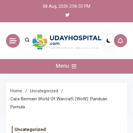
Skip
08 Aug, 2026
2:06:53 PM
to
content
UdayHospital:
Menu
Berita, olahraga,
gaming Akurat dan
Home
Uncategorized
Cara Bermain World Of Warcraft (WoW): Panduan
Terkini
Pemula
Uncategorized