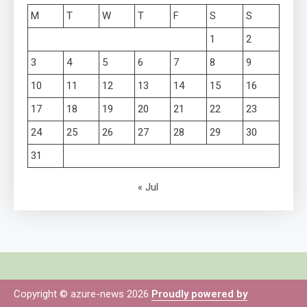
M
T
W
T
F
S
S
1
2
3
4
5
6
7
8
9
10
11
12
13
14
15
16
17
18
19
20
21
22
23
24
25
26
27
28
29
30
31
« Jul
Copyright © azure-news 2026
Proudly powered by