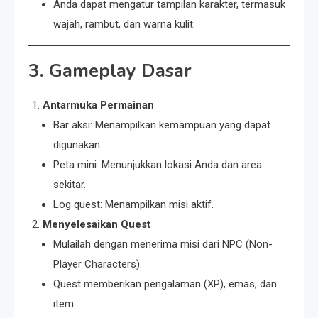
Anda dapat mengatur tampilan karakter, termasuk
wajah, rambut, dan warna kulit.
3. Gameplay Dasar
Antarmuka Permainan
Bar aksi: Menampilkan kemampuan yang dapat
digunakan.
Peta mini: Menunjukkan lokasi Anda dan area
sekitar.
Log quest: Menampilkan misi aktif.
Menyelesaikan Quest
Mulailah dengan menerima misi dari NPC (Non-
Player Characters).
Quest memberikan pengalaman (XP), emas, dan
item.