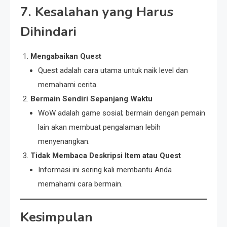
7. Kesalahan yang Harus
Dihindari
Mengabaikan Quest
Quest adalah cara utama untuk naik level dan
memahami cerita.
Bermain Sendiri Sepanjang Waktu
WoW adalah game sosial; bermain dengan pemain
lain akan membuat pengalaman lebih
menyenangkan.
Tidak Membaca Deskripsi Item atau Quest
Informasi ini sering kali membantu Anda
memahami cara bermain.
Kesimpulan