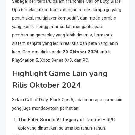
Sebagai seri terbaru dalam franchise Call of Duty, Black
Ops 6 melanjutkan tradisi dengan mode campaign yang
penuh aksi, multiplayer kompetitif, dan mode zombie
yang ikonik. Penggemar sudah mengantisipasi
pembaruan gameplay yang lebih dinamis, termasuk
sistem senjata yang lebih realistis dan peta yang lebih
luas. Game ini dirilis pada
20 Oktober 2024
untuk
PlayStation 5, Xbox Series X/S, dan PC.
Highlight Game Lain yang
Rilis Oktober 2024
Selain Call of Duty: Black Ops 6, ada beberapa game lain
yang juga mendapatkan perhatian:
The Elder Scrolls VI: Legacy of Tamriel
– RPG
epik yang dinantikan selama bertahun-tahun.