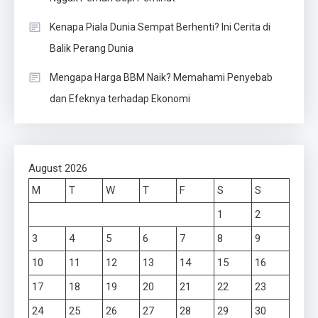
Kenapa Piala Dunia Sempat Berhenti? Ini Cerita di
Balik Perang Dunia
Mengapa Harga BBM Naik? Memahami Penyebab
dan Efeknya terhadap Ekonomi
August 2026
M
T
W
T
F
S
S
1
2
3
4
5
6
7
8
9
10
11
12
13
14
15
16
17
18
19
20
21
22
23
24
25
26
27
28
29
30